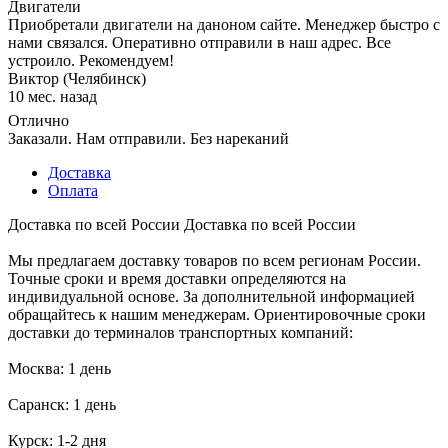
Двигатели
Приобретали двигатели на даноном сайте. Менеджер быстро с
нами связался. Оперативно отправили в наш адрес. Все
устроило. Рекомендуем!
Виктор (Челябинск)
10 мес. назад
Отлично
Заказали. Нам отправили. Без нареканий
Доставка
Оплата
Доставка по всей России
Доставка по всей России
Мы предлагаем доставку товаров по всем регионам России.
Точные сроки и время доставки определяются на
индивидуальной основе. За дополнительной информацией
обращайтесь к нашим менеджерам. Ориентировочные сроки
доставки до терминалов транспортных компаний:
Москва: 1 день
Саранск: 1 день
Курск: 1-2 дня