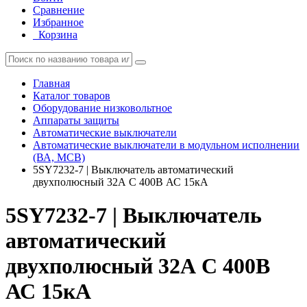
Сравнение
Избранное
Корзина
Главная
Каталог товаров
Оборудование низковольтное
Аппараты защиты
Автоматические выключатели
Автоматические выключатели в модульном исполнении
(ВА, MCB)
5SY7232-7 | Выключатель автоматический
двухполюсный 32А C 400В АС 15кА
5SY7232-7 | Выключатель
автоматический
двухполюсный 32А C 400В
АС 15кА