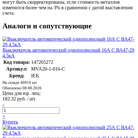
могут быть скорректированы, если стоимость металлов
изменится более чем на 3% в сравнении с датой выставления
счета
Аналоги и сопутствующие
Выключатель автоматический однополюсный 16А C ВА47-29
4.5кА
Код товара:
147265272
Артикул:
MVA20-1-016-C
Бренд:
IEK
На складе 46916 шт
Обновлено 08.08.2026
Цена для юр. лиц:
182.32 руб. / шт
-
+
Купить