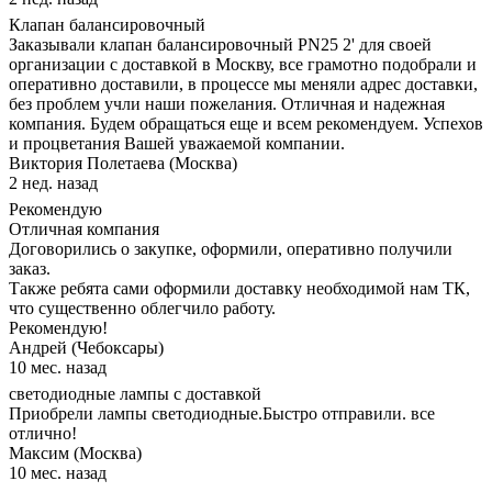
Клапан балансировочный
Заказывали клапан балансировочный PN25 2' для своей
организации с доставкой в Москву, все грамотно подобрали и
оперативно доставили, в процессе мы меняли адрес доставки,
без проблем учли наши пожелания. Отличная и надежная
компания. Будем обращаться еще и всем рекомендуем. Успехов
и процветания Вашей уважаемой компании.
Виктория Полетаева (Москва)
2 нед. назад
Рекомендую
Отличная компания
Договорились о закупке, оформили, оперативно получили
заказ.
Также ребята сами оформили доставку необходимой нам ТК,
что существенно облегчило работу.
Рекомендую!
Андрей (Чебоксары)
10 мес. назад
светодиодные лампы с доставкой
Приобрели лампы светодиодные.Быстро отправили. все
отлично!
Максим (Москва)
10 мес. назад