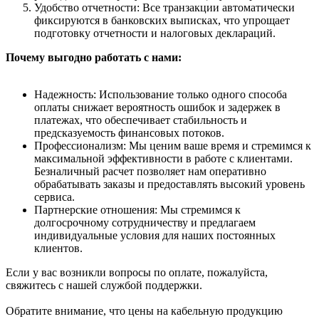
Удобство отчетности: Все транзакции автоматически
фиксируются в банковских выписках, что упрощает
подготовку отчетности и налоговых деклараций.
Почему выгодно работать с нами:
Надежность: Использование только одного способа
оплаты снижает вероятность ошибок и задержек в
платежах, что обеспечивает стабильность и
предсказуемость финансовых потоков.
Профессионализм: Мы ценим ваше время и стремимся к
максимальной эффективности в работе с клиентами.
Безналичный расчет позволяет нам оперативно
обрабатывать заказы и предоставлять высокий уровень
сервиса.
Партнерские отношения: Мы стремимся к
долгосрочному сотрудничеству и предлагаем
индивидуальные условия для наших постоянных
клиентов.
Если у вас возникли вопросы по оплате, пожалуйста,
свяжитесь с нашей службой поддержки.
Обратите внимание, что цены на кабельную продукцию