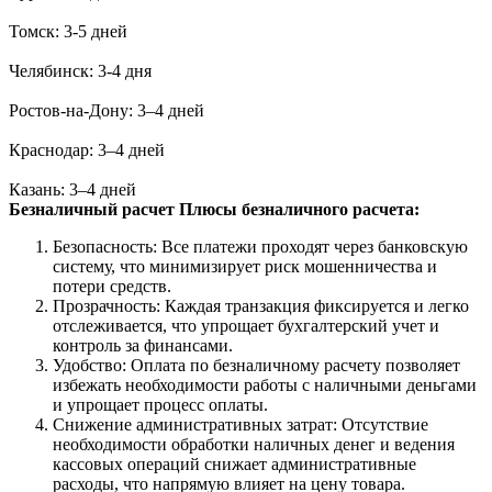
Томск: 3-5 дней
Челябинск: 3-4 дня
Ростов-на-Дону: 3–4 дней
Краснодар: 3–4 дней
Казань: 3–4 дней
Безналичный расчет
Плюсы безналичного расчета:
Безопасность: Все платежи проходят через банковскую
систему, что минимизирует риск мошенничества и
потери средств.
Прозрачность: Каждая транзакция фиксируется и легко
отслеживается, что упрощает бухгалтерский учет и
контроль за финансами.
Удобство: Оплата по безналичному расчету позволяет
избежать необходимости работы с наличными деньгами
и упрощает процесс оплаты.
Снижение административных затрат: Отсутствие
необходимости обработки наличных денег и ведения
кассовых операций снижает административные
расходы, что напрямую влияет на цену товара.