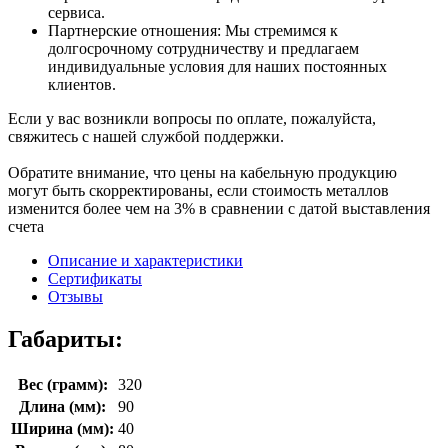
сервиса.
Партнерские отношения: Мы стремимся к
долгосрочному сотрудничеству и предлагаем
индивидуальные условия для наших постоянных
клиентов.
Если у вас возникли вопросы по оплате, пожалуйста,
свяжитесь с нашей службой поддержки.
Обратите внимание, что цены на кабельную продукцию
могут быть скорректированы, если стоимость металлов
изменится более чем на 3% в сравнении с датой выставления
счета
Описание и характеристики
Сертификаты
Отзывы
Габариты:
Вес (грамм):
320
Длина (мм):
90
Ширина (мм):
40