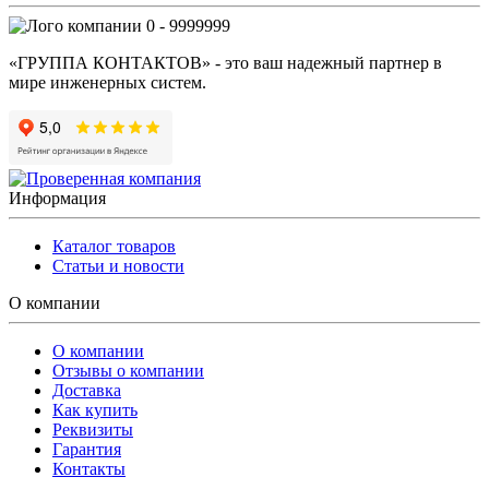
0 - 9999999
«ГРУППА КОНТАКТОВ» - это ваш надежный партнер в
мире инженерных систем.
Информация
Каталог товаров
Статьи и новости
О компании
О компании
Отзывы о компании
Доставка
Как купить
Реквизиты
Гарантия
Контакты