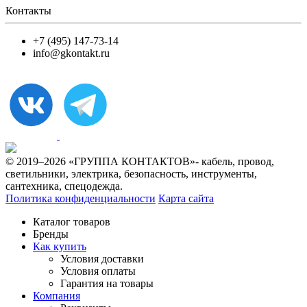
Контакты
+7 (495) 147-73-14
info@gkontakt.ru
© 2019–2026 «ГРУППА КОНТАКТОВ»- кабель, провод,
светильники, электрика, безопасность, инструменты,
сантехника, спецодежда.
Политика конфиденциальности
Карта сайта
Каталог товаров
Бренды
Как купить
Условия доставки
Условия оплаты
Гарантия на товары
Компания