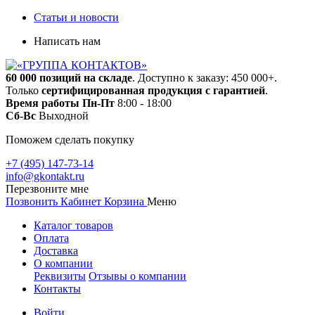
Статьи и новости
Написать нам
60 000 позиций на складе
. Доступно к заказу: 450 000+.
Только
сертифицированная продукция с гарантией
.
Время работы
Пн-Пт
8:00 - 18:00
Сб-Вс
Выходной
Поможем сделать покупку
+7 (495) 147-73-14
info@gkontakt.ru
Перезвоните мне
Позвонить
Кабинет
Корзина
Меню
Каталог товаров
Оплата
Доставка
О компании
Реквизиты
Отзывы о компании
Контакты
Войти