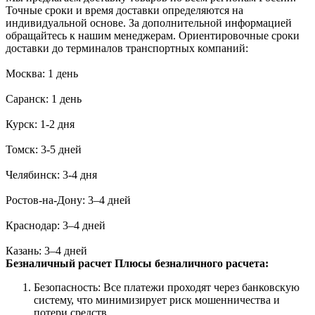
Точные сроки и время доставки определяются на
индивидуальной основе. За дополнительной информацией
обращайтесь к нашим менеджерам. Ориентировочные сроки
доставки до терминалов транспортных компаний:
Москва: 1 день
Саранск: 1 день
Курск: 1-2 дня
Томск: 3-5 дней
Челябинск: 3-4 дня
Ростов-на-Дону: 3–4 дней
Краснодар: 3–4 дней
Казань: 3–4 дней
Безналичный расчет
Плюсы безналичного расчета:
Безопасность: Все платежи проходят через банковскую
систему, что минимизирует риск мошенничества и
потери средств.