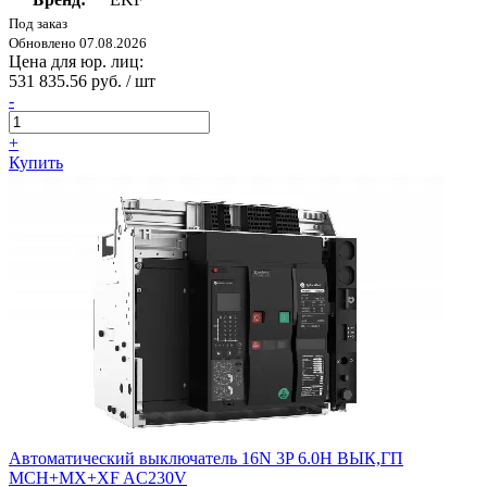
Под заказ
Обновлено 07.08.2026
Цена для юр. лиц:
531 835.56 руб. / шт
-
+
Купить
Автоматический выключатель 16N 3P 6.0H ВЫК,ГП
MCH+MX+XF AC230V