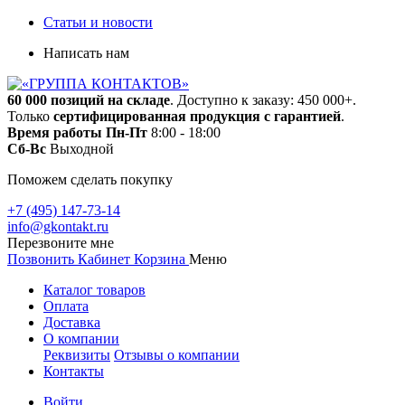
Статьи и новости
Написать нам
60 000 позиций на складе
. Доступно к заказу: 450 000+.
Только
сертифицированная продукция с гарантией
.
Время работы
Пн-Пт
8:00 - 18:00
Сб-Вс
Выходной
Поможем сделать покупку
+7 (495) 147-73-14
info@gkontakt.ru
Перезвоните мне
Позвонить
Кабинет
Корзина
Меню
Каталог товаров
Оплата
Доставка
О компании
Реквизиты
Отзывы о компании
Контакты
Войти