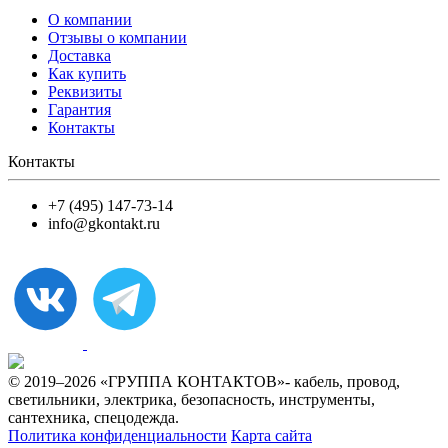
О компании
Отзывы о компании
Доставка
Как купить
Реквизиты
Гарантия
Контакты
Контакты
+7 (495) 147-73-14
info@gkontakt.ru
© 2019–2026 «ГРУППА КОНТАКТОВ»- кабель, провод,
светильники, электрика, безопасность, инструменты,
сантехника, спецодежда.
Политика конфиденциальности
Карта сайта