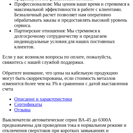
Профессионализм: Мы ценим ваше время и стремимся к
максимальной эффективности в работе с клиентами.
Безналичный расчет позволяет нам оперативно
обрабатывать заказы и предоставлять высокий уровень
сервиса.
Партнерские отношения: Мы стремимся к
долгосрочному сотрудничеству и предлагаем
индивидуальные условия для наших постоянных
клиентов.
Если у вас возникли вопросы по оплате, пожалуйста,
свяжитесь с нашей службой поддержки.
Обратите внимание, что цены на кабельную продукцию
могут быть скорректированы, если стоимость металлов
изменится более чем на 3% в сравнении с датой выставления
счета
Описание и характеристики
Сертификаты
Отзывы
Выключатели автоматические серии ВА-45 до 6300А
предназначены для проведения тока в нормальном режиме и
отключения сверхтоков при коротких замыканиях и