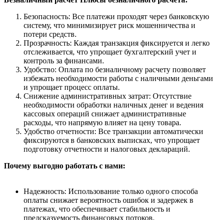
Безопасность: Все платежи проходят через банковскую
систему, что минимизирует риск мошенничества и
потери средств.
Прозрачность: Каждая транзакция фиксируется и легко
отслеживается, что упрощает бухгалтерский учет и
контроль за финансами.
Удобство: Оплата по безналичному расчету позволяет
избежать необходимости работы с наличными деньгами
и упрощает процесс оплаты.
Снижение административных затрат: Отсутствие
необходимости обработки наличных денег и ведения
кассовых операций снижает административные
расходы, что напрямую влияет на цену товара.
Удобство отчетности: Все транзакции автоматически
фиксируются в банковских выписках, что упрощает
подготовку отчетности и налоговых деклараций.
Почему выгодно работать с нами:
Надежность: Использование только одного способа
оплаты снижает вероятность ошибок и задержек в
платежах, что обеспечивает стабильность и
предсказуемость финансовых потоков.