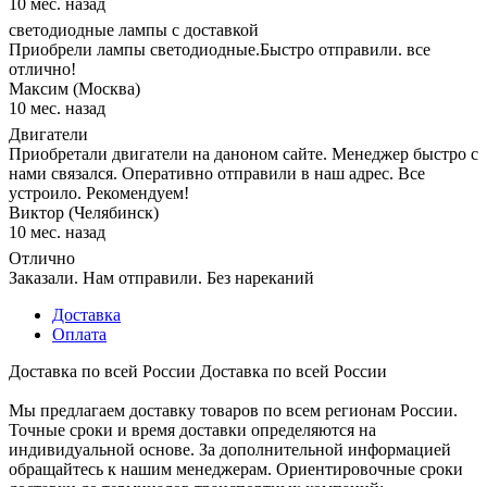
10 мес. назад
светодиодные лампы с доставкой
Приобрели лампы светодиодные.Быстро отправили. все
отлично!
Максим (Москва)
10 мес. назад
Двигатели
Приобретали двигатели на даноном сайте. Менеджер быстро с
нами связался. Оперативно отправили в наш адрес. Все
устроило. Рекомендуем!
Виктор (Челябинск)
10 мес. назад
Отлично
Заказали. Нам отправили. Без нареканий
Доставка
Оплата
Доставка по всей России
Доставка по всей России
Мы предлагаем доставку товаров по всем регионам России.
Точные сроки и время доставки определяются на
индивидуальной основе. За дополнительной информацией
обращайтесь к нашим менеджерам. Ориентировочные сроки