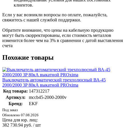
клиентов.
Если у вас возникли вопросы по оплате, пожалуйста,
свяжитесь с нашей службой поддержки.
Обратите внимание, что цены на кабельную продукцию
могут быть скорректированы, если стоимость металлов
изменится более чем на 3% в сравнении с датой выставления
счета
Похожие товары
Выключатель автоматический трехполюсный ВА-45
2000/2000 3P 80кА выкатной PROxima
Код товара:
147312217
Артикул:
mccb45-2000-2000v
Бренд:
EKF
Под заказ
Обновлено 07.08.2026
Цена для юр. лиц:
382 730.94 руб. / шт