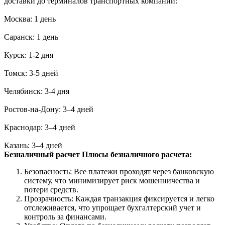
доставки до терминалов транспортных компаний:
Москва: 1 день
Саранск: 1 день
Курск: 1-2 дня
Томск: 3-5 дней
Челябинск: 3-4 дня
Ростов-на-Дону: 3–4 дней
Краснодар: 3–4 дней
Казань: 3–4 дней
Безналичный расчет
Плюсы безналичного расчета:
Безопасность: Все платежи проходят через банковскую
систему, что минимизирует риск мошенничества и
потери средств.
Прозрачность: Каждая транзакция фиксируется и легко
отслеживается, что упрощает бухгалтерский учет и
контроль за финансами.