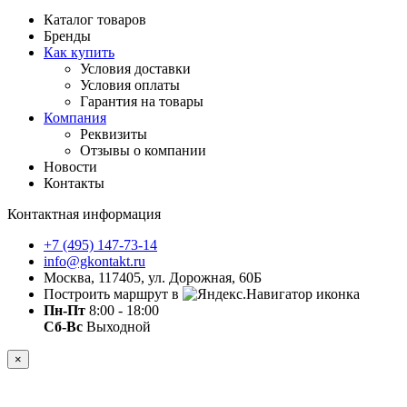
Каталог товаров
Бренды
Как купить
Условия доставки
Условия оплаты
Гарантия на товары
Компания
Реквизиты
Отзывы о компании
Новости
Контакты
Контактная информация
+7 (495) 147-73-14
info@gkontakt.ru
Москва, 117405, ул. Дорожная, 60Б
Построить маршрут в
Пн-Пт
8:00 - 18:00
Сб-Вс
Выходной
×