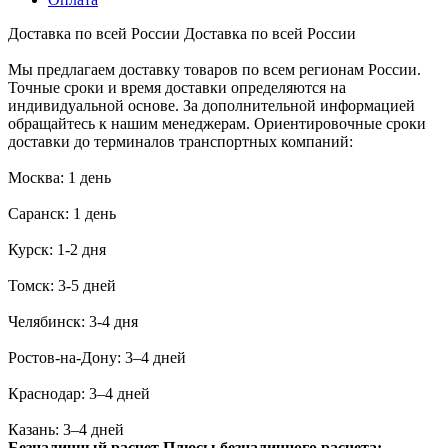
Доставка по всей России
Доставка по всей России
Мы предлагаем доставку товаров по всем регионам России.
Точные сроки и время доставки определяются на
индивидуальной основе. За дополнительной информацией
обращайтесь к нашим менеджерам. Ориентировочные сроки
доставки до терминалов транспортных компаний:
Москва: 1 день
Саранск: 1 день
Курск: 1-2 дня
Томск: 3-5 дней
Челябинск: 3-4 дня
Ростов-на-Дону: 3–4 дней
Краснодар: 3–4 дней
Казань: 3–4 дней
Безналичный расчет
Плюсы безналичного расчета: