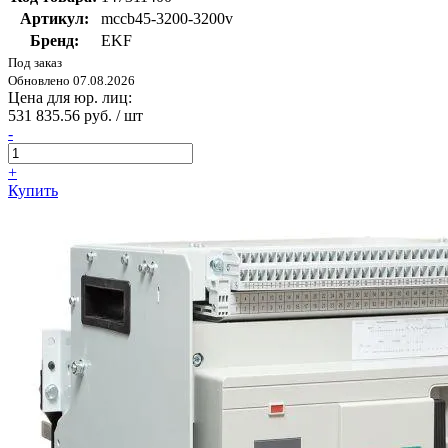
Артикул:
mccb45-3200-3200v
Бренд:
EKF
Под заказ
Обновлено 07.08.2026
Цена для юр. лиц:
531 835.56 руб. / шт
-
+
Купить