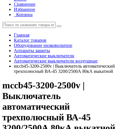
Сравнение
Избранное
Корзина
Главная
Каталог товаров
Оборудование низковольтное
Аппараты защиты
Автоматические выключатели
Автоматические выключатели воздушные
mccb45-3200-2500v | Выключатель автоматический
трехполюсный ВА-45 3200/2500А 80кА выкатной
mccb45-3200-2500v |
Выключатель
автоматический
трехполюсный ВА-45
3200/2500А 80кА выкатной