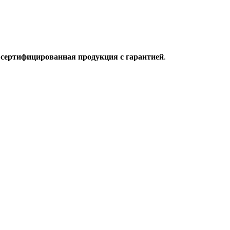
о
сертифицированная продукция с гарантией
.