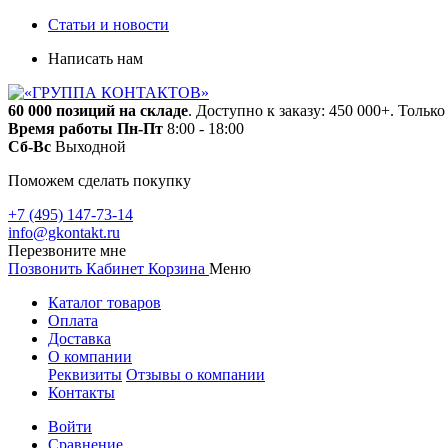
Статьи и новости
Написать нам
60 000 позиций на складе
. Доступно к заказу: 450 000+. Тольк
Время работы
Пн-Пт
8:00 - 18:00
Сб-Вс
Выходной
Поможем сделать покупку
+7 (495) 147-73-14
info@gkontakt.ru
Перезвоните мне
Позвонить
Кабинет
Корзина
Меню
Каталог товаров
Оплата
Доставка
О компании
Реквизиты
Отзывы о компании
Контакты
Войти
Сравнение