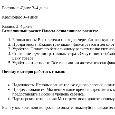
Ростов-на-Дону: 3–4 дней
Краснодар: 3–4 дней
Казань: 3–4 дней
Безналичный расчет
Плюсы безналичного расчета:
Безопасность: Все платежи проходят через банковскую си
Прозрачность: Каждая транзакция фиксируется и легко от
Удобство: Оплата по безналичному расчету позволяет из
Снижение административных затрат: Отсутствие необход
цену товара.
Удобство отчетности: Все транзакции автоматически фик
Почему выгодно работать с нами:
Надежность: Использование только одного способа оплат
Профессионализм: Мы ценим ваше время и стремимся к ма
предоставлять высокий уровень сервиса.
Партнерские отношения: Мы стремимся к долгосрочному 
Если у вас возникли вопросы по оплате, пожалуйста, свяжитес