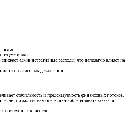
нансами.
 процесс оплаты.
 снижает административные расходы, что напрямую влияет на
тности и налоговых деклараций.
ечивает стабильность и предсказуемость финансовых потоков.
расчет позволяет нам оперативно обрабатывать заказы и
их постоянных клиентов.