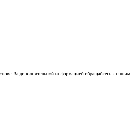
основе. За дополнительной информацией обращайтесь к нашим