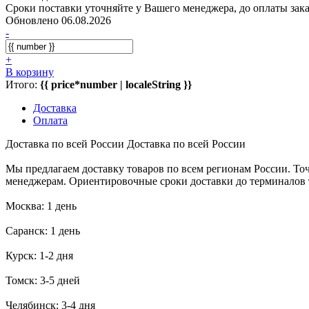
Сроки поставки уточняйте у Вашего менеджера, до оплаты зака
Обновлено 06.08.2026
-
+
В корзину
Итого:
{{ price*number | localeString }}
Доставка
Оплата
Доставка по всей России
Доставка по всей России
Мы предлагаем доставку товаров по всем регионам России. То
менеджерам. Ориентировочные сроки доставки до терминалов
Москва: 1 день
Саранск: 1 день
Курск: 1-2 дня
Томск: 3-5 дней
Челябинск: 3-4 дня