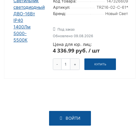
Код товара:
147326609
Артикул:
TRZ16-02-C-61*
Бренд:
Новый Свет
Под заказ
Обновлено 09.08.2026
Цена для юр. лиц:
4 336.99 руб. / шт
-
+
КУПИТЬ
ВОЙТИ