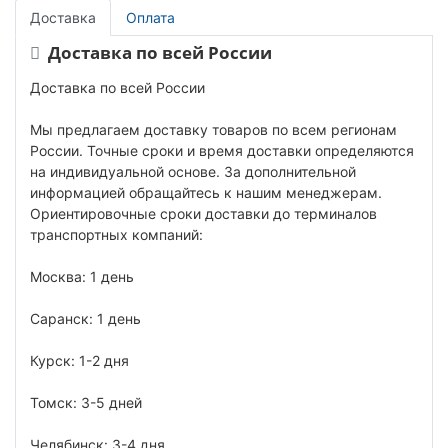
Доставка
Оплата
Доставка по всей России
Доставка по всей России
Мы предлагаем доставку товаров по всем регионам
России. Точные сроки и время доставки определяются
на индивидуальной основе. За дополнительной
информацией обращайтесь к нашим менеджерам.
Ориентировочные сроки доставки до терминалов
транспортных компаний:
Москва: 1 день
Саранск: 1 день
Курск: 1-2 дня
Томск: 3-5 дней
Челябинск: 3-4 дня