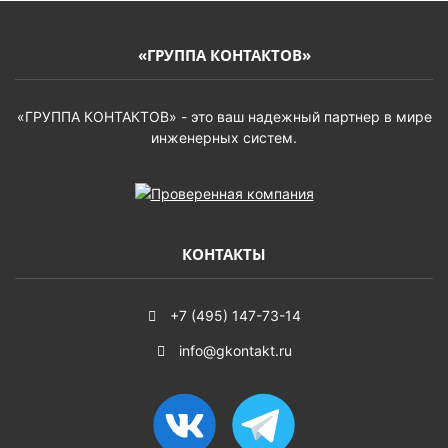
«ГРУППА КОНТАКТОВ»
«ГРУППА КОНТАКТОВ» - это ваш надежный партнер в мире
инженерных систем.
КОНТАКТЫ
+7 (495) 147-73-14
info@gkontakt.ru