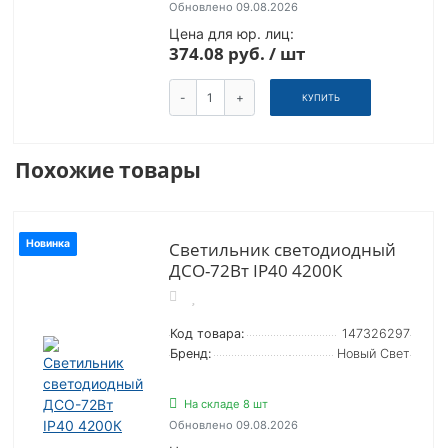
Обновлено 09.08.2026
Цена для юр. лиц:
374.08 руб. / шт
-
+
КУПИТЬ
Похожие товары
Новинка
Светильник светодиодный
ДCО-72Вт IP40 4200К
Код товара:
147326297
Бренд:
Новый Свет
На складе 8 шт
Обновлено 09.08.2026