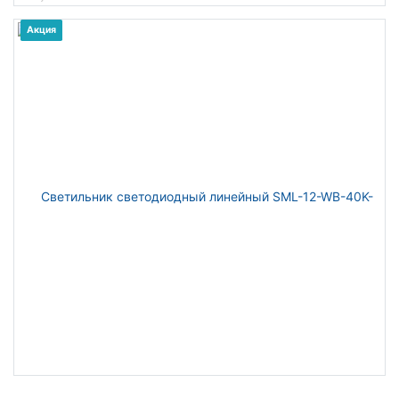
Акция