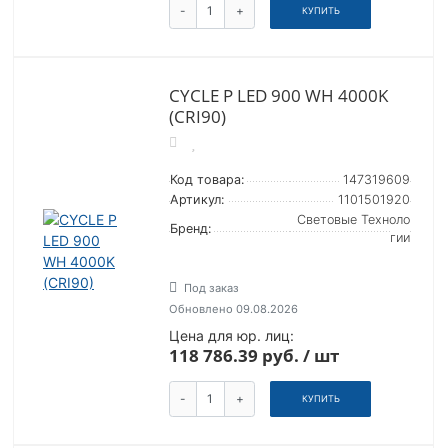
-
+
КУПИТЬ
CYCLE P LED 900 WH 4000K
(CRI90)
Код товара:
147319609
Артикул:
1101501920
Световые Техноло
Бренд:
гии
Под заказ
Обновлено 09.08.2026
Цена для юр. лиц:
118 786.39 руб. / шт
-
+
КУПИТЬ