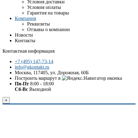
Условия доставки
Условия оплаты
Гарантия на товары
Компания
Реквизиты
Отзывы о компании
Новости
Контакты
Контактная информация
+7 (495) 147-73-14
info@gkontakt.ru
Москва, 117405, ул. Дорожная, 60Б
Построить маршрут в
Пн-Пт
8:00 - 18:00
Сб-Вс
Выходной
×