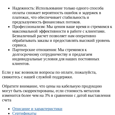
Надежность: Использование только одного способа
оплаты снижает вероятность ошибок и задержек в
платежах, что обеспечивает стабильность и
предсказуемость финансовых потоков.
Профессионализм: Мы ценим ваше время и стремимся к
максимальной эффективности в работе с клиентами.
Безналичный расчет позволяет нам оперативно
обрабатывать заказы и предоставлять высокий уровень
сервиса.
Партнерские отношения: Мы стремимся к
долгосрочному сотрудничеству и предлагаем
индивидуальные условия для наших постоянных
клиентов.
Если у вас возникли вопросы по оплате, пожалуйста,
свяжитесь с нашей службой поддержки.
Обратите внимание, что цены на кабельную продукцию
могут быть скорректированы, если стоимость металлов
изменится более чем на 3% в сравнении с датой выставления
счета
Описание и характеристики
Сертификаты