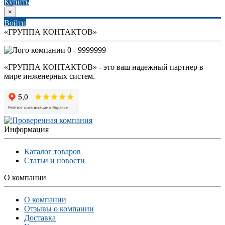
Купить
×
Войти
«ГРУППА КОНТАКТОВ»
0 - 9999999
«ГРУППА КОНТАКТОВ» - это ваш надежный партнер в
мире инженерных систем.
Информация
Каталог товаров
Статьи и новости
О компании
О компании
Отзывы о компании
Доставка