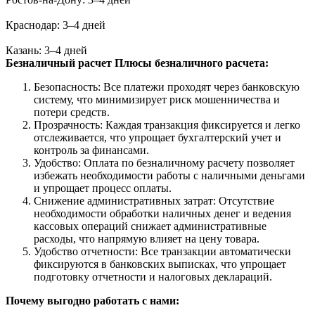
Краснодар: 3–4 дней
Казань: 3–4 дней
Безналичный расчет
Плюсы безналичного расчета:
Безопасность: Все платежи проходят через банковскую
систему, что минимизирует риск мошенничества и
потери средств.
Прозрачность: Каждая транзакция фиксируется и легко
отслеживается, что упрощает бухгалтерский учет и
контроль за финансами.
Удобство: Оплата по безналичному расчету позволяет
избежать необходимости работы с наличными деньгами
и упрощает процесс оплаты.
Снижение административных затрат: Отсутствие
необходимости обработки наличных денег и ведения
кассовых операций снижает административные
расходы, что напрямую влияет на цену товара.
Удобство отчетности: Все транзакции автоматически
фиксируются в банковских выписках, что упрощает
подготовку отчетности и налоговых деклараций.
Почему выгодно работать с нами: