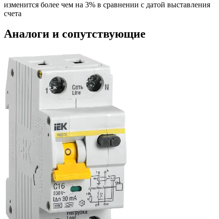
изменится более чем на 3% в сравнении с датой выставления
счета
Аналоги и сопутствующие