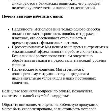
фиксируются в банковских выписках, что упрощает
подготовку отчетности и налоговых деклараций.
Почему выгодно работать с нами:
Надежность: Использование только одного способа
оплаты снижает вероятность ошибок и задержек в
платежах, что обеспечивает стабильность и
предсказуемость финансовых потоков.
Профессионализм: Мы ценим ваше время и стремимся к
максимальной эффективности в работе с клиентами.
Безналичный расчет позволяет нам оперативно
обрабатывать заказы и предоставлять высокий уровень
сервиса.
Партнерские отношения: Мы стремимся к
долгосрочному сотрудничеству и предлагаем
индивидуальные условия для наших постоянных
клиентов.
Если у вас возникли вопросы по оплате, пожалуйста,
свяжитесь с нашей службой поддержки.
Обратите внимание, что цены на кабельную продукцию
могут быть скорректированы, если стоимость металлов