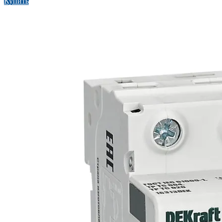
Купить