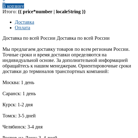
+
В корзину
Итого:
{{ price*number | localeString }}
Доставка
Оплата
Доставка по всей России
Доставка по всей России
Мы предлагаем доставку товаров по всем регионам России.
Точные сроки и время доставки определяются на
индивидуальной основе. За дополнительной информацией
обращайтесь к нашим менеджерам. Ориентировочные сроки
доставки до терминалов транспортных компаний:
Москва: 1 день
Саранск: 1 день
Курск: 1-2 дня
Томск: 3-5 дней
Челябинск: 3-4 дня
Ростов-на-Дону: 3–4 дней