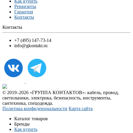
Как купить
Реквизиты
Гарантия
Контакты
Контакты
+7 (495) 147-73-14
info@gkontakt.ru
© 2019–2026 «ГРУППА КОНТАКТОВ»- кабель, провод,
светильники, электрика, безопасность, инструменты,
сантехника, спецодежда.
Политика конфиденциальности
Карта сайта
Каталог товаров
Бренды
Как купить