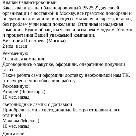
Клапан балансировочный
Заказывали клапан балансировочный PN25 2' для своей
организации с доставкой в Москву, все грамотно подобрали и
оперативно доставили, в процессе мы меняли адрес доставки,
без проблем учли наши пожелания. Отличная и надежная
компания. Будем обращаться еще и всем рекомендуем. Успехов
и процветания Вашей уважаемой компании.
Виктория Полетаева (Москва)
2 нед. назад
Рекомендую
Отличная компания
Договорились о закупке, оформили, оперативно получили
заказ.
Также ребята сами оформили доставку необходимой нам ТК,
что существенно облегчило работу.
Рекомендую!
Андрей (Чебоксары)
10 мес. назад
светодиодные лампы с доставкой
Приобрели лампы светодиодные.Быстро отправили. все
отлично!
Максим (Москва)
10 мес. назад
Двигатели