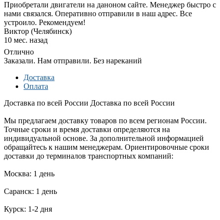
Приобретали двигатели на даноном сайте. Менеджер быстро с
нами связался. Оперативно отправили в наш адрес. Все
устроило. Рекомендуем!
Виктор (Челябинск)
10 мес. назад
Отлично
Заказали. Нам отправили. Без нареканий
Доставка
Оплата
Доставка по всей России
Доставка по всей России
Мы предлагаем доставку товаров по всем регионам России.
Точные сроки и время доставки определяются на
индивидуальной основе. За дополнительной информацией
обращайтесь к нашим менеджерам. Ориентировочные сроки
доставки до терминалов транспортных компаний:
Москва: 1 день
Саранск: 1 день
Курск: 1-2 дня