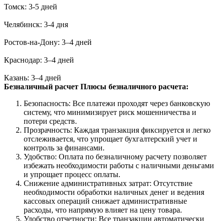
Томск: 3-5 дней
Челябинск: 3-4 дня
Ростов-на-Дону: 3–4 дней
Краснодар: 3–4 дней
Казань: 3–4 дней
Безналичный расчет
Плюсы безналичного расчета:
Безопасность: Все платежи проходят через банковскую
систему, что минимизирует риск мошенничества и
потери средств.
Прозрачность: Каждая транзакция фиксируется и легко
отслеживается, что упрощает бухгалтерский учет и
контроль за финансами.
Удобство: Оплата по безналичному расчету позволяет
избежать необходимости работы с наличными деньгами
и упрощает процесс оплаты.
Снижение административных затрат: Отсутствие
необходимости обработки наличных денег и ведения
кассовых операций снижает административные
расходы, что напрямую влияет на цену товара.
Удобство отчетности: Все транзакции автоматически