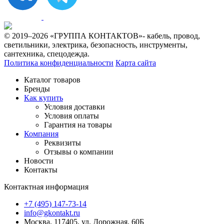
© 2019–2026 «ГРУППА КОНТАКТОВ»- кабель, провод,
светильники, электрика, безопасность, инструменты,
сантехника, спецодежда.
Политика конфиденциальности
Карта сайта
Каталог товаров
Бренды
Как купить
Условия доставки
Условия оплаты
Гарантия на товары
Компания
Реквизиты
Отзывы о компании
Новости
Контакты
Контактная информация
+7 (495) 147-73-14
info@gkontakt.ru
Москва, 117405, ул. Дорожная, 60Б