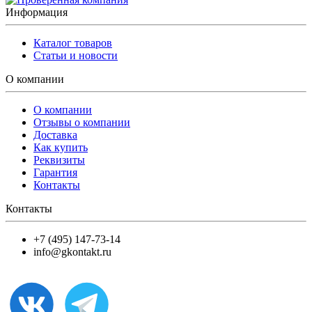
Информация
Каталог товаров
Статьи и новости
О компании
О компании
Отзывы о компании
Доставка
Как купить
Реквизиты
Гарантия
Контакты
Контакты
+7 (495) 147-73-14
info@gkontakt.ru