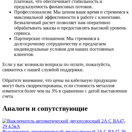
платежах, что обеспечивает стабильность и
предсказуемость финансовых потоков.
Профессионализм: Мы ценим ваше время и стремимся к
максимальной эффективности в работе с клиентами.
Безналичный расчет позволяет нам оперативно
обрабатывать заказы и предоставлять высокий уровень
сервиса.
Партнерские отношения: Мы стремимся к
долгосрочному сотрудничеству и предлагаем
индивидуальные условия для наших постоянных
клиентов.
Если у вас возникли вопросы по оплате, пожалуйста,
свяжитесь с нашей службой поддержки.
Обратите внимание, что цены на кабельную продукцию
могут быть скорректированы, если стоимость металлов
изменится более чем на 3% в сравнении с датой выставления
счета
Аналоги и сопутствующие
Выключатель автоматический двухполюсный 2А С ВА47-29