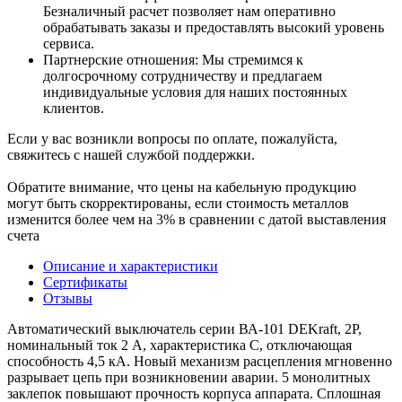
Безналичный расчет позволяет нам оперативно
обрабатывать заказы и предоставлять высокий уровень
сервиса.
Партнерские отношения: Мы стремимся к
долгосрочному сотрудничеству и предлагаем
индивидуальные условия для наших постоянных
клиентов.
Если у вас возникли вопросы по оплате, пожалуйста,
свяжитесь с нашей службой поддержки.
Обратите внимание, что цены на кабельную продукцию
могут быть скорректированы, если стоимость металлов
изменится более чем на 3% в сравнении с датой выставления
счета
Описание и характеристики
Сертификаты
Отзывы
Автоматический выключатель серии ВА-101 DEKraft, 2P,
номинальный ток 2 А, характеристика С, отключающая
способность 4,5 кА. Новый механизм расцепления мгновенно
разрывает цепь при возникновении аварии. 5 монолитных
заклепок повышают прочность корпуса аппарата. Сплошная