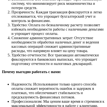
систему, что минимизирует риск мошенничества и
потери средств.
Прозрачность: Каждая транзакция фиксируется и легко
отслеживается, что упрощает бухгалтерский учет и
контроль за финансами.
Удобство: Оплата по безналичному расчету позволяет
избежать необходимости работы с наличными деньгами
и упрощает процесс оплаты.
Снижение административных затрат: Отсутствие
необходимости обработки наличных денег и ведения
кассовых операций снижает административные
расходы, что напрямую влияет на цену товара.
Удобство отчетности: Все транзакции автоматически
фиксируются в банковских выписках, что упрощает
подготовку отчетности и налоговых деклараций.
Почему выгодно работать с нами:
Надежность: Использование только одного способа
оплаты снижает вероятность ошибок и задержек в
платежах, что обеспечивает стабильность и
предсказуемость финансовых потоков.
Профессионализм: Мы ценим ваше время и стремимся к
максимальной эффективности в работе с клиентами.