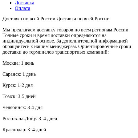
Доставка
Оплата
Доставка по всей России
Доставка по всей России
Мы предлагаем доставку товаров по всем регионам России.
Точные сроки и время доставки определяются на
индивидуальной основе. За дополнительной информацией
обращайтесь к нашим менеджерам. Ориентировочные сроки
доставки до терминалов транспортных компаний:
Москва: 1 день
Саранск: 1 день
Курск: 1-2 дня
Томск: 3-5 дней
Челябинск: 3-4 дня
Ростов-на-Дону: 3–4 дней
Краснодар: 3–4 дней