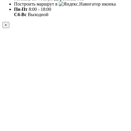
Построить маршрут в
Пн-Пт
8:00 - 18:00
Сб-Вс
Выходной
×