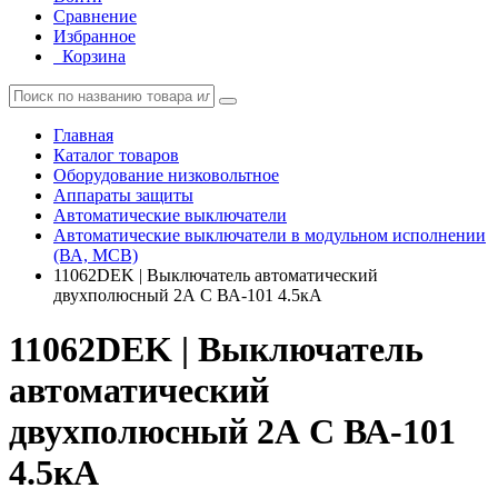
Сравнение
Избранное
Корзина
Главная
Каталог товаров
Оборудование низковольтное
Аппараты защиты
Автоматические выключатели
Автоматические выключатели в модульном исполнении
(ВА, MCB)
11062DEK | Выключатель автоматический
двухполюсный 2А С ВА-101 4.5кА
11062DEK | Выключатель
автоматический
двухполюсный 2А С ВА-101
4.5кА