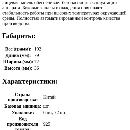
лицевая панель обеспечивает безопасность эксплуатации
аппарата. Боковые каналы охлаждения повышают
стабильность работы при высоких температурах окружающей
среды. Полностью автоматизированный контроль качества
производства.
Габариты:
Вес (грамм):
192
Длина (мм):
79
Ширина (мм):
72
Высота (мм):
36
Характеристики:
Страна
Китай
производства:
Базовая единица:
шт
Упаковки:
6 шт, 72 шт
Код
производителя
925
товара: