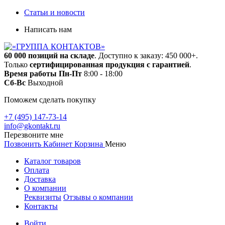
Статьи и новости
Написать нам
60 000 позиций на складе
. Доступно к заказу: 450 000+.
Только
сертифицированная продукция с гарантией
.
Время работы
Пн-Пт
8:00 - 18:00
Сб-Вс
Выходной
Поможем сделать покупку
+7 (495) 147-73-14
info@gkontakt.ru
Перезвоните мне
Позвонить
Кабинет
Корзина
Меню
Каталог товаров
Оплата
Доставка
О компании
Реквизиты
Отзывы о компании
Контакты
Войти