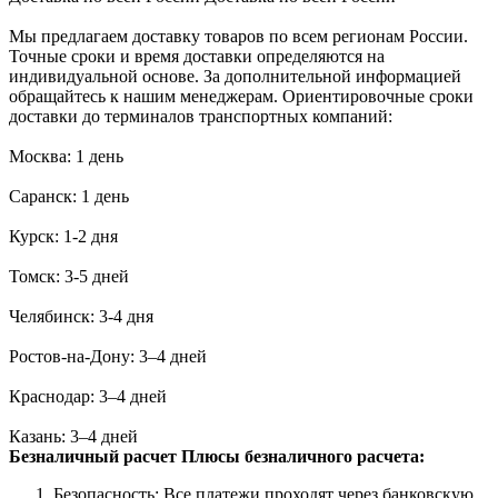
Мы предлагаем доставку товаров по всем регионам России.
Точные сроки и время доставки определяются на
индивидуальной основе. За дополнительной информацией
обращайтесь к нашим менеджерам. Ориентировочные сроки
доставки до терминалов транспортных компаний:
Москва: 1 день
Саранск: 1 день
Курск: 1-2 дня
Томск: 3-5 дней
Челябинск: 3-4 дня
Ростов-на-Дону: 3–4 дней
Краснодар: 3–4 дней
Казань: 3–4 дней
Безналичный расчет
Плюсы безналичного расчета:
Безопасность: Все платежи проходят через банковскую