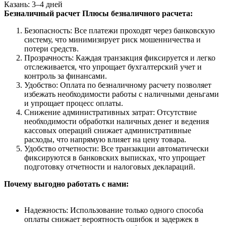
Казань: 3–4 дней
Безналичный расчет
Плюсы безналичного расчета:
Безопасность: Все платежи проходят через банковскую
систему, что минимизирует риск мошенничества и
потери средств.
Прозрачность: Каждая транзакция фиксируется и легко
отслеживается, что упрощает бухгалтерский учет и
контроль за финансами.
Удобство: Оплата по безналичному расчету позволяет
избежать необходимости работы с наличными деньгами
и упрощает процесс оплаты.
Снижение административных затрат: Отсутствие
необходимости обработки наличных денег и ведения
кассовых операций снижает административные
расходы, что напрямую влияет на цену товара.
Удобство отчетности: Все транзакции автоматически
фиксируются в банковских выписках, что упрощает
подготовку отчетности и налоговых деклараций.
Почему выгодно работать с нами:
Надежность: Использование только одного способа
оплаты снижает вероятность ошибок и задержек в