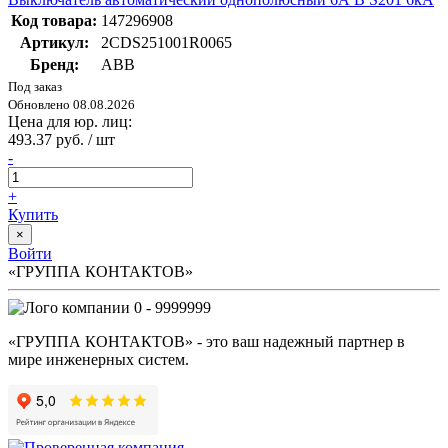
Код товара:
147296908
Артикул:
2CDS251001R0065
Бренд:
ABB
Под заказ
Обновлено 08.08.2026
Цена для юр. лиц:
493.37 руб. / шт
-
+
Купить
×
Войти
«ГРУППА КОНТАКТОВ»
0 - 9999999
«ГРУППА КОНТАКТОВ» - это ваш надежный партнер в
мире инженерных систем.