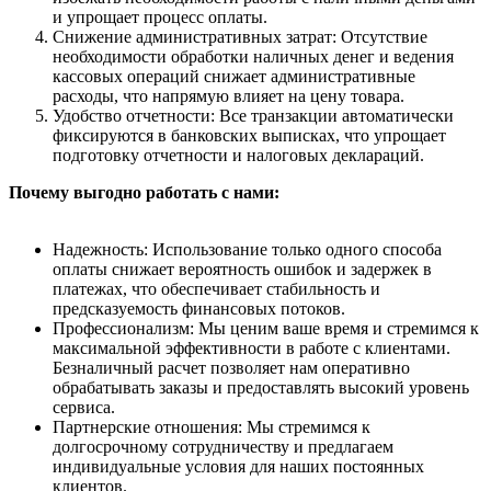
и упрощает процесс оплаты.
Снижение административных затрат: Отсутствие
необходимости обработки наличных денег и ведения
кассовых операций снижает административные
расходы, что напрямую влияет на цену товара.
Удобство отчетности: Все транзакции автоматически
фиксируются в банковских выписках, что упрощает
подготовку отчетности и налоговых деклараций.
Почему выгодно работать с нами:
Надежность: Использование только одного способа
оплаты снижает вероятность ошибок и задержек в
платежах, что обеспечивает стабильность и
предсказуемость финансовых потоков.
Профессионализм: Мы ценим ваше время и стремимся к
максимальной эффективности в работе с клиентами.
Безналичный расчет позволяет нам оперативно
обрабатывать заказы и предоставлять высокий уровень
сервиса.
Партнерские отношения: Мы стремимся к
долгосрочному сотрудничеству и предлагаем
индивидуальные условия для наших постоянных
клиентов.