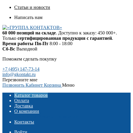
Статьи и новости
Написать нам
60 000 позиций на складе
. Доступно к заказу: 450 000+.
Только
сертифицированная продукция с гарантией
.
Время работы
Пн-Пт
8:00 - 18:00
Сб-Вс
Выходной
Поможем сделать покупку
+7 (495) 147-73-14
info@gkontakt.ru
Перезвоните мне
Позвонить
Кабинет
Корзина
Меню
Каталог товаров
Оплата
Доставка
О компании
Реквизиты
Отзывы о компании
Контакты
Войти