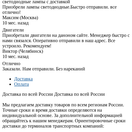
светодиодные лампы с доставкой
Приобрели лампы светодиодные.Быстро отправили. все
отлично!
Максим (Москва)
10 мес. назад
Двигатели
Приобретали двигатели на даноном сайте. Менеджер быстро с
нами связался. Оперативно отправили в наш адрес. Все
устроило. Рекомендуем!
Виктор (Челябинск)
10 мес. назад
Отлично
Заказали. Нам отправили. Без нареканий
Доставка
Оплата
Доставка по всей России
Доставка по всей России
Мы предлагаем доставку товаров по всем регионам России.
Точные сроки и время доставки определяются на
индивидуальной основе. За дополнительной информацией
обращайтесь к нашим менеджерам. Ориентировочные сроки
доставки до терминалов транспортных компаний: