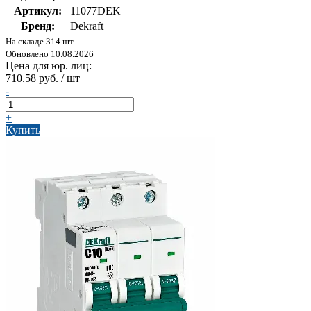
Артикул:
11077DEK
Бренд:
Dekraft
На складе 314 шт
Обновлено 10.08.2026
Цена для юр. лиц:
710.58 руб. / шт
-
+
Купить