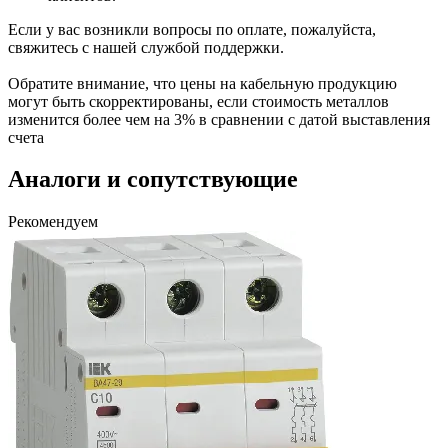
Если у вас возникли вопросы по оплате, пожалуйста,
свяжитесь с нашей службой поддержки.
Обратите внимание, что цены на кабельную продукцию
могут быть скорректированы, если стоимость металлов
изменится более чем на 3% в сравнении с датой выставления
счета
Аналоги и сопутствующие
Рекомендуем