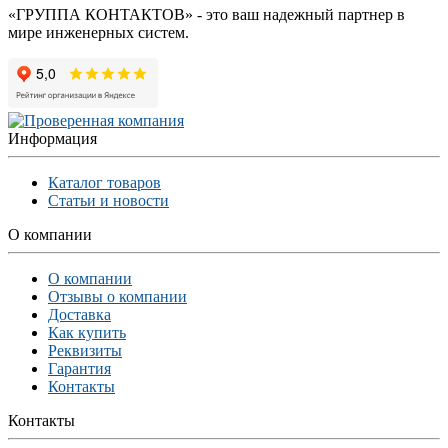
«ГРУППА КОНТАКТОВ» - это ваш надежный партнер в
мире инженерных систем.
Информация
Каталог товаров
Статьи и новости
О компании
О компании
Отзывы о компании
Доставка
Как купить
Реквизиты
Гарантия
Контакты
Контакты