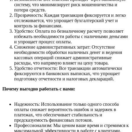
систему, что минимизирует риск мошенничества и
потери средств.
Прозрачность: Каждая транзакция фиксируется и легко
отслеживается, что упрощает бухгалтерский учет и
контроль за финансами.
Удобство: Оплата по безналичному расчету позволяет
избежать необходимости работы с наличными деньгами
и упрощает процесс оплаты.
Снижение административных затрат: Отсутствие
необходимости обработки наличных денег и ведения
кассовых операций снижает административные
расходы, что напрямую влияет на цену товара.
Удобство отчетности: Все транзакции автоматически
фиксируются в банковских выписках, что упрощает
подготовку отчетности и налоговых деклараций.
Почему выгодно работать с нами:
Надежность: Использование только одного способа
оплаты снижает вероятность ошибок и задержек в
платежах, что обеспечивает стабильность и
предсказуемость финансовых потоков.
Профессионализм: Мы ценим ваше время и стремимся к
максимальной эффективности в работе с клиентами.