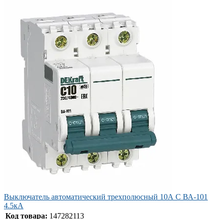
Выключатель автоматический трехполюсный 10А С ВА-101
4.5кА
Код товара:
147282113