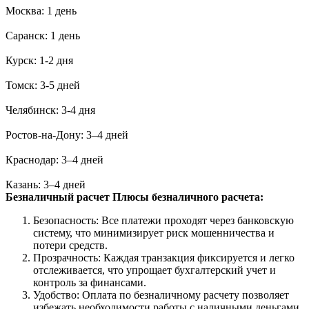
Москва: 1 день
Саранск: 1 день
Курск: 1-2 дня
Томск: 3-5 дней
Челябинск: 3-4 дня
Ростов-на-Дону: 3–4 дней
Краснодар: 3–4 дней
Казань: 3–4 дней
Безналичный расчет
Плюсы безналичного расчета:
Безопасность: Все платежи проходят через банковскую
систему, что минимизирует риск мошенничества и
потери средств.
Прозрачность: Каждая транзакция фиксируется и легко
отслеживается, что упрощает бухгалтерский учет и
контроль за финансами.
Удобство: Оплата по безналичному расчету позволяет
избежать необходимости работы с наличными деньгами