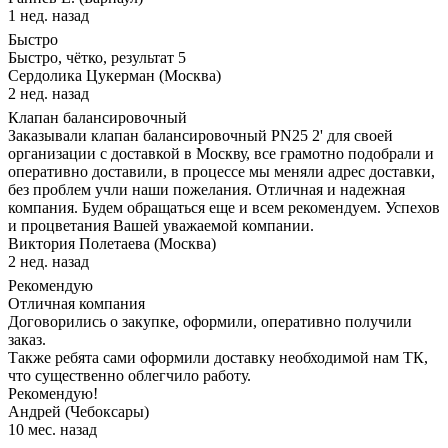
1 нед. назад
Быстро
Быстро, чётко, результат 5
Сердолика Цукерман (Москва)
2 нед. назад
Клапан балансировочный
Заказывали клапан балансировочный PN25 2' для своей
организации с доставкой в Москву, все грамотно подобрали и
оперативно доставили, в процессе мы меняли адрес доставки,
без проблем учли наши пожелания. Отличная и надежная
компания. Будем обращаться еще и всем рекомендуем. Успехов
и процветания Вашей уважаемой компании.
Виктория Полетаева (Москва)
2 нед. назад
Рекомендую
Отличная компания
Договорились о закупке, оформили, оперативно получили
заказ.
Также ребята сами оформили доставку необходимой нам ТК,
что существенно облегчило работу.
Рекомендую!
Андрей (Чебоксары)
10 мес. назад