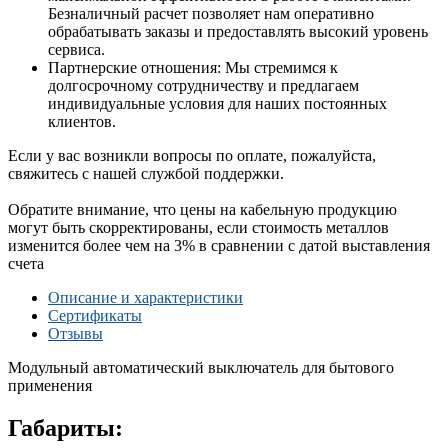
Безналичный расчет позволяет нам оперативно
обрабатывать заказы и предоставлять высокий уровень
сервиса.
Партнерские отношения: Мы стремимся к
долгосрочному сотрудничеству и предлагаем
индивидуальные условия для наших постоянных
клиентов.
Если у вас возникли вопросы по оплате, пожалуйста,
свяжитесь с нашей службой поддержки.
Обратите внимание, что цены на кабельную продукцию
могут быть скорректированы, если стоимость металлов
изменится более чем на 3% в сравнении с датой выставления
счета
Описание и характеристики
Сертификаты
Отзывы
Модульный автоматический выключатель для бытового
применения
Габариты: