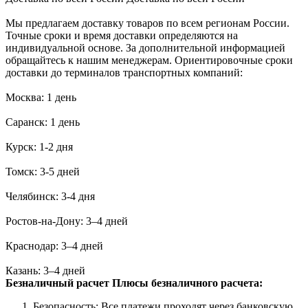
Мы предлагаем доставку товаров по всем регионам России.
Точные сроки и время доставки определяются на
индивидуальной основе. За дополнительной информацией
обращайтесь к нашим менеджерам. Ориентировочные сроки
доставки до терминалов транспортных компаний:
Москва: 1 день
Саранск: 1 день
Курск: 1-2 дня
Томск: 3-5 дней
Челябинск: 3-4 дня
Ростов-на-Дону: 3–4 дней
Краснодар: 3–4 дней
Казань: 3–4 дней
Безналичный расчет
Плюсы безналичного расчета:
Безопасность: Все платежи проходят через банковскую