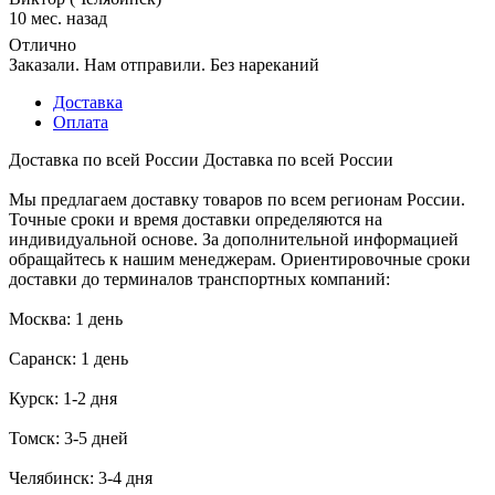
10 мес. назад
Отлично
Заказали. Нам отправили. Без нареканий
Доставка
Оплата
Доставка по всей России
Доставка по всей России
Мы предлагаем доставку товаров по всем регионам России.
Точные сроки и время доставки определяются на
индивидуальной основе. За дополнительной информацией
обращайтесь к нашим менеджерам. Ориентировочные сроки
доставки до терминалов транспортных компаний:
Москва: 1 день
Саранск: 1 день
Курск: 1-2 дня
Томск: 3-5 дней
Челябинск: 3-4 дня