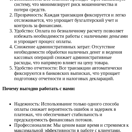
систему, что минимизирует риск мошенничества и
потери средств.
Прозрачность: Каждая транзакция фиксируется и легко
отслеживается, что упрощает бухгалтерский учет и
контроль за финансами.
Удобство: Оплата по безналичному расчету позволяет
избежать необходимости работы с наличными деньгами
и упрощает процесс оплаты.
Снижение административных затрат: Отсутствие
необходимости обработки наличных денег и ведения
кассовых операций снижает административные
расходы, что напрямую влияет на цену товара.
Удобство отчетности: Все транзакции автоматически
фиксируются в банковских выписках, что упрощает
подготовку отчетности и налоговых деклараций.
Почему выгодно работать с нами:
Надежность: Использование только одного способа
оплаты снижает вероятность ошибок и задержек в
платежах, что обеспечивает стабильность и
предсказуемость финансовых потоков.
Профессионализм: Мы ценим ваше время и стремимся к
максимальной эффективности в работе с клиентами.