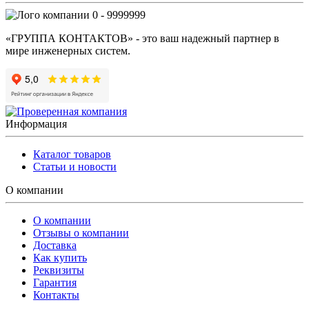
0 - 9999999
«ГРУППА КОНТАКТОВ» - это ваш надежный партнер в
мире инженерных систем.
Информация
Каталог товаров
Статьи и новости
О компании
О компании
Отзывы о компании
Доставка
Как купить
Реквизиты
Гарантия
Контакты