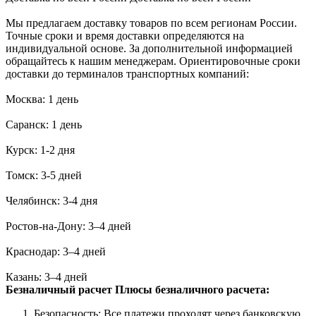
Мы предлагаем доставку товаров по всем регионам России.
Точные сроки и время доставки определяются на
индивидуальной основе. За дополнительной информацией
обращайтесь к нашим менеджерам. Ориентировочные сроки
доставки до терминалов транспортных компаний:
Москва: 1 день
Саранск: 1 день
Курск: 1-2 дня
Томск: 3-5 дней
Челябинск: 3-4 дня
Ростов-на-Дону: 3–4 дней
Краснодар: 3–4 дней
Казань: 3–4 дней
Безналичный расчет
Плюсы безналичного расчета:
Безопасность: Все платежи проходят через банковскую