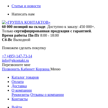
Статьи и новости
Написать нам
60 000 позиций на складе
. Доступно к заказу: 450 000+.
Только
сертифицированная продукция с гарантией
.
Время работы
Пн-Пт
8:00 - 18:00
Сб-Вс
Выходной
Поможем сделать покупку
+7 (495) 147-73-14
info@gkontakt.ru
Перезвоните мне
Позвонить
Кабинет
Корзина
Меню
Каталог товаров
Оплата
Доставка
О компании
Реквизиты
Отзывы о компании
Контакты
Войти