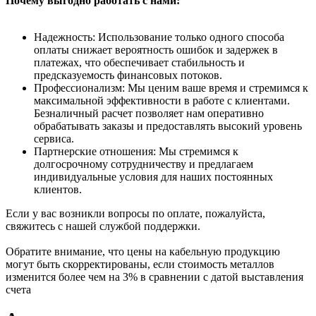
Почему выгодно работать с нами:
Надежность: Использование только одного способа
оплаты снижает вероятность ошибок и задержек в
платежах, что обеспечивает стабильность и
предсказуемость финансовых потоков.
Профессионализм: Мы ценим ваше время и стремимся к
максимальной эффективности в работе с клиентами.
Безналичный расчет позволяет нам оперативно
обрабатывать заказы и предоставлять высокий уровень
сервиса.
Партнерские отношения: Мы стремимся к
долгосрочному сотрудничеству и предлагаем
индивидуальные условия для наших постоянных
клиентов.
Если у вас возникли вопросы по оплате, пожалуйста,
свяжитесь с нашей службой поддержки.
Обратите внимание, что цены на кабельную продукцию
могут быть скорректированы, если стоимость металлов
изменится более чем на 3% в сравнении с датой выставления
счета