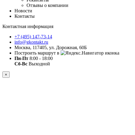
Отзывы о компании
Новости
Контакты
Контактная информация
+7 (495) 147-73-14
info@gkontakt.ru
Москва, 117405, ул. Дорожная, 60Б
Построить маршрут в
Пн-Пт
8:00 - 18:00
Сб-Вс
Выходной
×