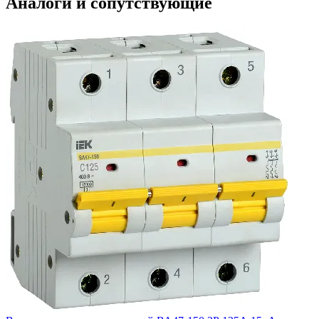
Аналоги и сопутствующие