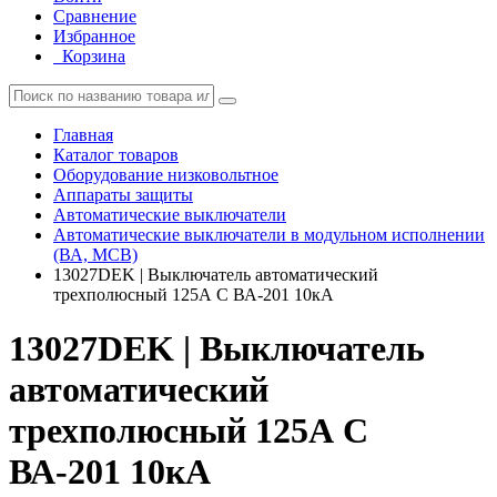
Сравнение
Избранное
Корзина
Главная
Каталог товаров
Оборудование низковольтное
Аппараты защиты
Автоматические выключатели
Автоматические выключатели в модульном исполнении
(ВА, MCB)
13027DEK | Выключатель автоматический
трехполюсный 125А C ВА-201 10кА
13027DEK | Выключатель
автоматический
трехполюсный 125А C
ВА-201 10кА