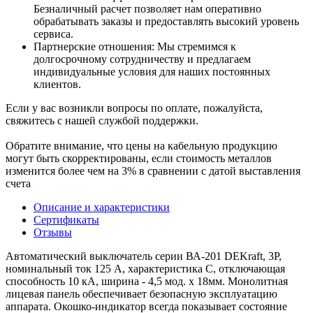
Безналичный расчет позволяет нам оперативно
обрабатывать заказы и предоставлять высокий уровень
сервиса.
Партнерские отношения: Мы стремимся к
долгосрочному сотрудничеству и предлагаем
индивидуальные условия для наших постоянных
клиентов.
Если у вас возникли вопросы по оплате, пожалуйста,
свяжитесь с нашей службой поддержки.
Обратите внимание, что цены на кабельную продукцию
могут быть скорректированы, если стоимость металлов
изменится более чем на 3% в сравнении с датой выставления
счета
Описание и характеристики
Сертификаты
Отзывы
Автоматический выключатель серии ВА-201 DEKraft, 3P,
номинальный ток 125 А, характеристика C, отключающая
способность 10 кА, ширина - 4,5 мод. х 18мм. Монолитная
лицевая панель обеспечивает безопасную эксплуатацию
аппарата. Окошко-индикатор всегда показывает состояние