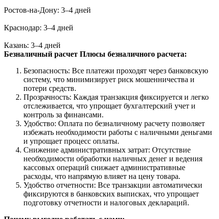
Ростов-на-Дону: 3–4 дней
Краснодар: 3–4 дней
Казань: 3–4 дней
Безналичный расчет
Плюсы безналичного расчета:
Безопасность: Все платежи проходят через банковскую
систему, что минимизирует риск мошенничества и
потери средств.
Прозрачность: Каждая транзакция фиксируется и легко
отслеживается, что упрощает бухгалтерский учет и
контроль за финансами.
Удобство: Оплата по безналичному расчету позволяет
избежать необходимости работы с наличными деньгами
и упрощает процесс оплаты.
Снижение административных затрат: Отсутствие
необходимости обработки наличных денег и ведения
кассовых операций снижает административные
расходы, что напрямую влияет на цену товара.
Удобство отчетности: Все транзакции автоматически
фиксируются в банковских выписках, что упрощает
подготовку отчетности и налоговых деклараций.