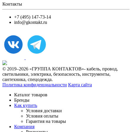
Контакты
+7 (495) 147-73-14
info@gkontakt.ru
© 2019–2026 «ГРУППА КОНТАКТОВ»- кабель, провод,
светильники, электрика, безопасность, инструменты,
сантехника, спецодежда.
Политика конфиденциальности
Карта сайта
Каталог товаров
Бренды
Как купить
Условия доставки
Условия оплаты
Гарантия на товары
Компания
Реквизиты