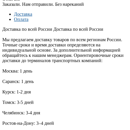
Заказали. Нам отправили. Без нареканий
Доставка
Оплата
Доставка по всей России
Доставка по всей России
Мы предлагаем доставку товаров по всем регионам России.
Точные сроки и время доставки определяются на
индивидуальной основе. За дополнительной информацией
обращайтесь к нашим менеджерам. Ориентировочные сроки
доставки до терминалов транспортных компаний:
Москва: 1 день
Саранск: 1 день
Курск: 1-2 дня
Томск: 3-5 дней
Челябинск: 3-4 дня
Ростов-на-Дону: 3–4 дней