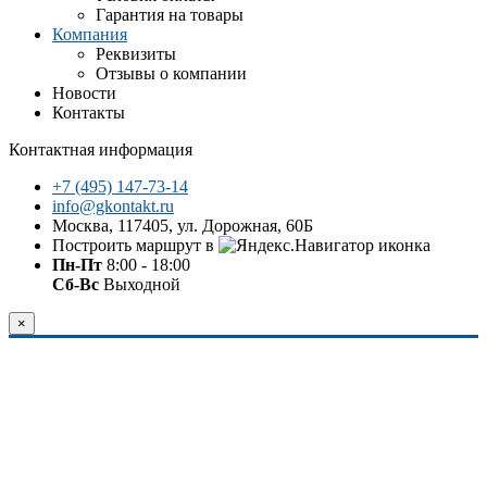
Гарантия на товары
Компания
Реквизиты
Отзывы о компании
Новости
Контакты
Контактная информация
+7 (495) 147-73-14
info@gkontakt.ru
Москва, 117405, ул. Дорожная, 60Б
Построить маршрут в
Пн-Пт
8:00 - 18:00
Сб-Вс
Выходной
×