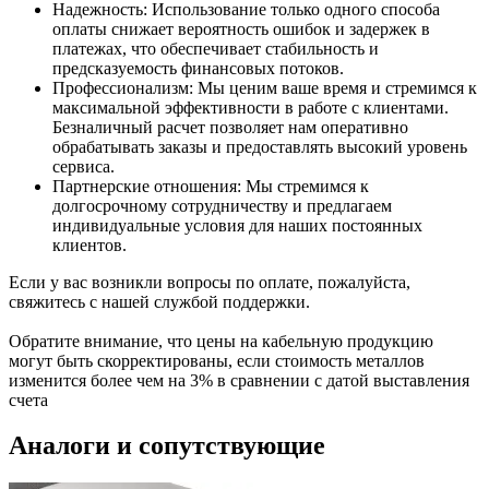
Надежность: Использование только одного способа
оплаты снижает вероятность ошибок и задержек в
платежах, что обеспечивает стабильность и
предсказуемость финансовых потоков.
Профессионализм: Мы ценим ваше время и стремимся к
максимальной эффективности в работе с клиентами.
Безналичный расчет позволяет нам оперативно
обрабатывать заказы и предоставлять высокий уровень
сервиса.
Партнерские отношения: Мы стремимся к
долгосрочному сотрудничеству и предлагаем
индивидуальные условия для наших постоянных
клиентов.
Если у вас возникли вопросы по оплате, пожалуйста,
свяжитесь с нашей службой поддержки.
Обратите внимание, что цены на кабельную продукцию
могут быть скорректированы, если стоимость металлов
изменится более чем на 3% в сравнении с датой выставления
счета
Аналоги и сопутствующие