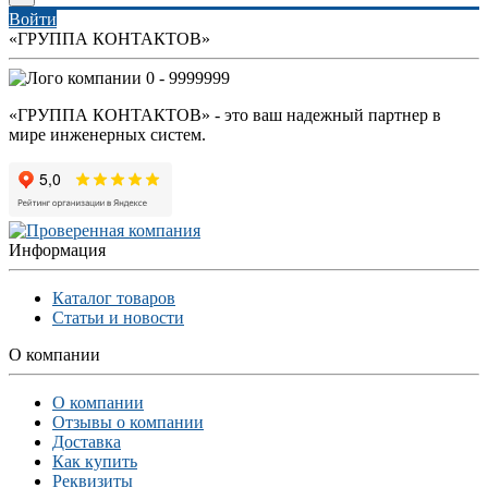
Войти
«ГРУППА КОНТАКТОВ»
0 - 9999999
«ГРУППА КОНТАКТОВ» - это ваш надежный партнер в
мире инженерных систем.
Информация
Каталог товаров
Статьи и новости
О компании
О компании
Отзывы о компании
Доставка
Как купить
Реквизиты