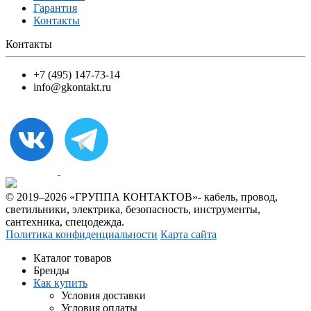
Гарантия
Контакты
Контакты
+7 (495) 147-73-14
info@gkontakt.ru
© 2019–2026 «ГРУППА КОНТАКТОВ»- кабель, провод,
светильники, электрика, безопасность, инструменты,
сантехника, спецодежда.
Политика конфиденциальности
Карта сайта
Каталог товаров
Бренды
Как купить
Условия доставки
Условия оплаты