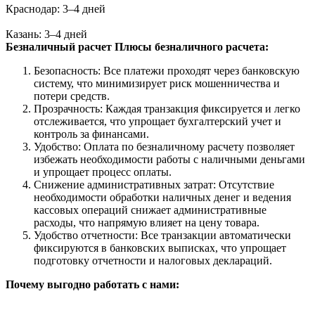
Краснодар: 3–4 дней
Казань: 3–4 дней
Безналичный расчет
Плюсы безналичного расчета:
Безопасность: Все платежи проходят через банковскую
систему, что минимизирует риск мошенничества и
потери средств.
Прозрачность: Каждая транзакция фиксируется и легко
отслеживается, что упрощает бухгалтерский учет и
контроль за финансами.
Удобство: Оплата по безналичному расчету позволяет
избежать необходимости работы с наличными деньгами
и упрощает процесс оплаты.
Снижение административных затрат: Отсутствие
необходимости обработки наличных денег и ведения
кассовых операций снижает административные
расходы, что напрямую влияет на цену товара.
Удобство отчетности: Все транзакции автоматически
фиксируются в банковских выписках, что упрощает
подготовку отчетности и налоговых деклараций.
Почему выгодно работать с нами: