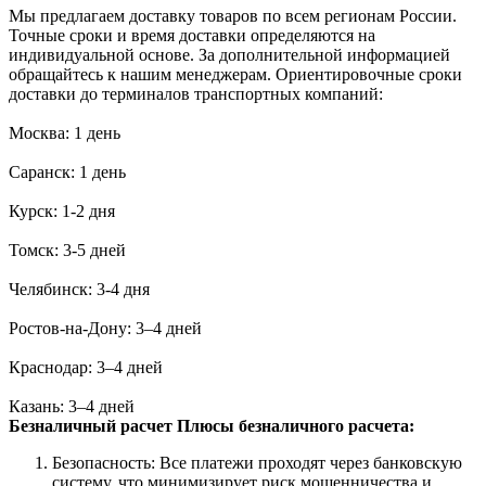
Мы предлагаем доставку товаров по всем регионам России.
Точные сроки и время доставки определяются на
индивидуальной основе. За дополнительной информацией
обращайтесь к нашим менеджерам. Ориентировочные сроки
доставки до терминалов транспортных компаний:
Москва: 1 день
Саранск: 1 день
Курск: 1-2 дня
Томск: 3-5 дней
Челябинск: 3-4 дня
Ростов-на-Дону: 3–4 дней
Краснодар: 3–4 дней
Казань: 3–4 дней
Безналичный расчет
Плюсы безналичного расчета:
Безопасность: Все платежи проходят через банковскую
систему, что минимизирует риск мошенничества и