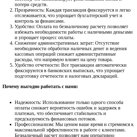
потери средств.
Прозрачность: Каждая транзакция фиксируется и легко
отслеживается, что упрощает бухгалтерский учет и
контроль за финансами.
Удобство: Оплата по безналичному расчету позволяет
избежать необходимости работы с наличными деньгами
и упрощает процесс оплаты.
Снижение административных затрат: Отсутствие
необходимости обработки наличных денег и ведения
кассовых операций снижает административные
расходы, что напрямую влияет на цену товара.
Удобство отчетности: Все транзакции автоматически
фиксируются в банковских выписках, что упрощает
подготовку отчетности и налоговых деклараций.
Почему выгодно работать с нами:
Надежность: Использование только одного способа
оплаты снижает вероятность ошибок и задержек в
платежах, что обеспечивает стабильность и
предсказуемость финансовых потоков.
Профессионализм: Мы ценим ваше время и стремимся к
максимальной эффективности в работе с клиентами.
Безналичный расчет позволяет нам оперативно