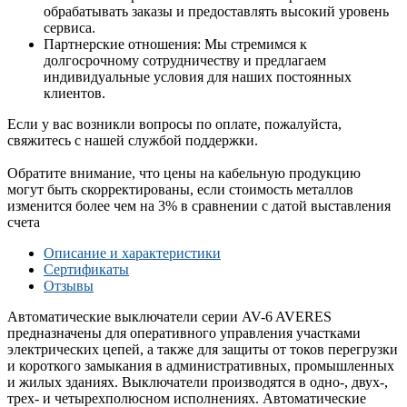
обрабатывать заказы и предоставлять высокий уровень
сервиса.
Партнерские отношения: Мы стремимся к
долгосрочному сотрудничеству и предлагаем
индивидуальные условия для наших постоянных
клиентов.
Если у вас возникли вопросы по оплате, пожалуйста,
свяжитесь с нашей службой поддержки.
Обратите внимание, что цены на кабельную продукцию
могут быть скорректированы, если стоимость металлов
изменится более чем на 3% в сравнении с датой выставления
счета
Описание и характеристики
Сертификаты
Отзывы
Автоматические выключатели серии AV-6 AVERES
предназначены для оперативного управления участками
электрических цепей, а также для защиты от токов перегрузки
и короткого замыкания в административных, промышленных
и жилых зданиях. Выключатели производятся в одно-, двух-,
трех- и четырехполюсном исполнениях. Автоматические