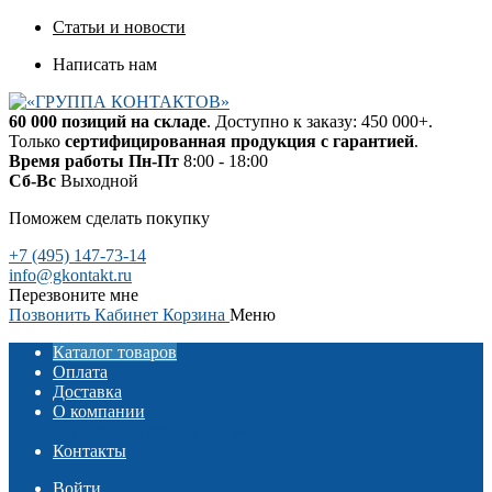
Статьи и новости
Написать нам
60 000 позиций на складе
. Доступно к заказу: 450 000+.
Только
сертифицированная продукция с гарантией
.
Время работы
Пн-Пт
8:00 - 18:00
Сб-Вс
Выходной
Поможем сделать покупку
+7 (495) 147-73-14
info@gkontakt.ru
Перезвоните мне
Позвонить
Кабинет
Корзина
Меню
Каталог товаров
Оплата
Доставка
О компании
Реквизиты
Отзывы о компании
Контакты
Войти