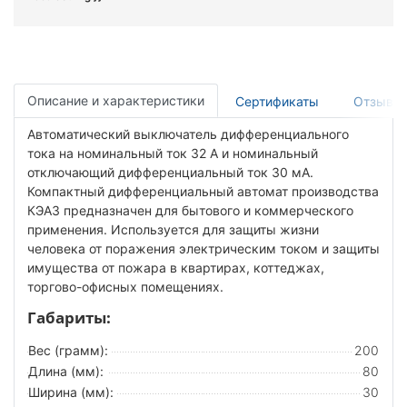
Описание и характеристики
Сертификаты
Отзывы
Автоматический выключатель дифференциального
тока на номинальный ток 32 А и номинальный
отключающий дифференциальный ток 30 мА.
Компактный дифференциальный автомат производства
КЭАЗ предназначен для бытового и коммерческого
применения. Используется для защиты жизни
человека от поражения электрическим током и защиты
имущества от пожара в квартирах, коттеджах,
торгово-офисных помещениях.
Габариты:
Вес (грамм):
200
Длина (мм):
80
Ширина (мм):
30