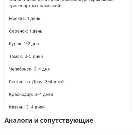
транспортных компаний:
Москва: 1 день
Саранск: 1 день
Курск: 1-2 дня
Томск: 3-5 дней
Челябинск: 3-4 дня
Ростов-на-Дону: 3–4 дней
Краснодар: 3–4 дней
Казань: 3–4 дней
Аналоги и сопутствующие