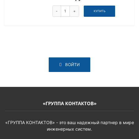
-
+
КУПИТЬ
ВОЙТИ
«ГРУППА КОНТАКТОВ»
«ГРУППА КОНТАКТОВ» - это ваш надежный партнер в мире
инженерных систем.