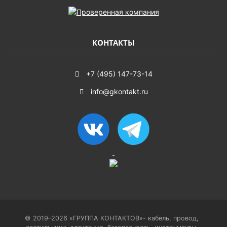
КОНТАКТЫ
+7 (495) 147-73-14
info@gkontakt.ru
© 2019–2026 «ГРУППА КОНТАКТОВ»- кабель, провод,