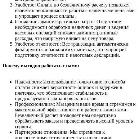
Удобство: Оплата по безналичному расчету позволяет
избежать необходимости работы с наличными деньгами
и упрощает процесс оплаты.
Снижение административных затрат: Отсутствие
необходимости обработки наличных денег и ведения
кассовых операций снижает административные
расходы, что напрямую влияет на цену товара.
Удобство отчетности: Все транзакции автоматически
фиксируются в банковских выписках, что упрощает
подготовку отчетности и налоговых деклараций.
Почему выгодно работать с нами:
Надежность: Использование только одного способа
оплаты снижает вероятность ошибок и задержек в
платежах, что обеспечивает стабильность и
предсказуемость финансовых потоков.
Профессионализм: Мы ценим ваше время и стремимся к
максимальной эффективности в работе с клиентами.
Безналичный расчет позволяет нам оперативно
обрабатывать заказы и предоставлять высокий уровень
сервиса.
Партнерские отношения: Мы стремимся к
долгосрочному сотрудничеству и предлагаем