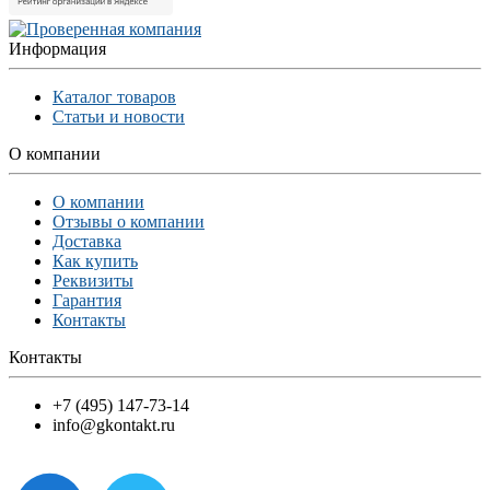
Информация
Каталог товаров
Статьи и новости
О компании
О компании
Отзывы о компании
Доставка
Как купить
Реквизиты
Гарантия
Контакты
Контакты
+7 (495) 147-73-14
info@gkontakt.ru