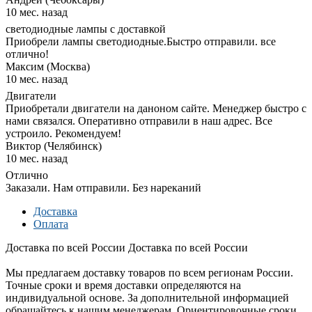
10 мес. назад
светодиодные лампы с доставкой
Приобрели лампы светодиодные.Быстро отправили. все
отлично!
Максим (Москва)
10 мес. назад
Двигатели
Приобретали двигатели на даноном сайте. Менеджер быстро с
нами связался. Оперативно отправили в наш адрес. Все
устроило. Рекомендуем!
Виктор (Челябинск)
10 мес. назад
Отлично
Заказали. Нам отправили. Без нареканий
Доставка
Оплата
Доставка по всей России
Доставка по всей России
Мы предлагаем доставку товаров по всем регионам России.
Точные сроки и время доставки определяются на
индивидуальной основе. За дополнительной информацией
обращайтесь к нашим менеджерам. Ориентировочные сроки