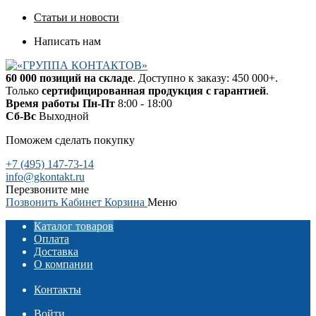
Статьи и новости
Написать нам
60 000 позиций на складе
. Доступно к заказу: 450 000+.
Только
сертифицированная продукция с гарантией
.
Время работы
Пн-Пт
8:00 - 18:00
Сб-Вс
Выходной
Поможем сделать покупку
+7 (495) 147-73-14
info@gkontakt.ru
Перезвоните мне
Позвонить
Кабинет
Корзина
Меню
Каталог товаров
Оплата
Доставка
О компании
Реквизиты
Отзывы о компании
Контакты
Войти