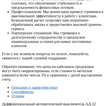
платежах, что обеспечивает стабильность и
предсказуемость финансовых потоков.
Профессионализм: Мы ценим ваше время и стремимся к
максимальной эффективности в работе с клиентами.
Безналичный расчет позволяет нам оперативно
обрабатывать заказы и предоставлять высокий уровень
сервиса.
Партнерские отношения: Мы стремимся к
долгосрочному сотрудничеству и предлагаем
индивидуальные условия для наших постоянных
клиентов.
Если у вас возникли вопросы по оплате, пожалуйста,
свяжитесь с нашей службой поддержки.
Обратите внимание, что цены на кабельную продукцию
могут быть скорректированы, если стоимость металлов
изменится более чем на 3% в сравнении с датой выставления
счета
Описание и характеристики
Сертификаты
Отзывы
Дифференциальный автоматический выключатель АД-32