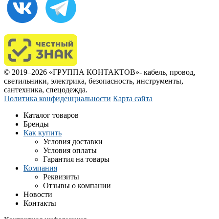
© 2019–2026 «ГРУППА КОНТАКТОВ»- кабель, провод,
светильники, электрика, безопасность, инструменты,
сантехника, спецодежда.
Политика конфиденциальности
Карта сайта
Каталог товаров
Бренды
Как купить
Условия доставки
Условия оплаты
Гарантия на товары
Компания
Реквизиты
Отзывы о компании
Новости
Контакты