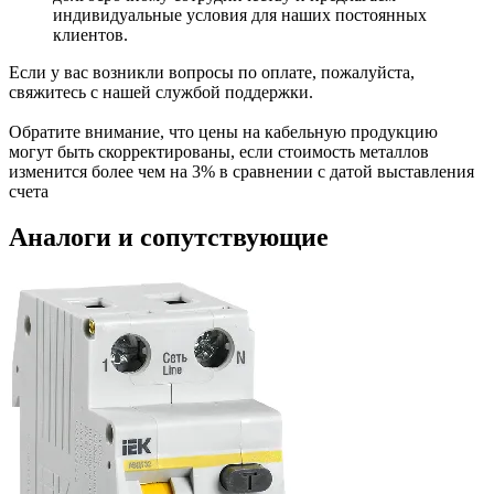
индивидуальные условия для наших постоянных
клиентов.
Если у вас возникли вопросы по оплате, пожалуйста,
свяжитесь с нашей службой поддержки.
Обратите внимание, что цены на кабельную продукцию
могут быть скорректированы, если стоимость металлов
изменится более чем на 3% в сравнении с датой выставления
счета
Аналоги и сопутствующие