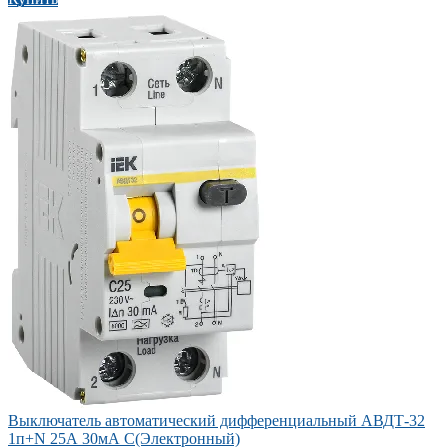
Выключатель автоматический дифференциальный АВДТ-32
1п+N 25А 30мА С(Электронный)