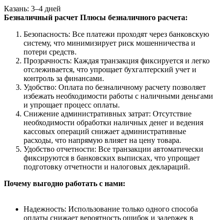
Казань: 3–4 дней
Безналичный расчет
Плюсы безналичного расчета:
Безопасность: Все платежи проходят через банковскую
систему, что минимизирует риск мошенничества и
потери средств.
Прозрачность: Каждая транзакция фиксируется и легко
отслеживается, что упрощает бухгалтерский учет и
контроль за финансами.
Удобство: Оплата по безналичному расчету позволяет
избежать необходимости работы с наличными деньгами
и упрощает процесс оплаты.
Снижение административных затрат: Отсутствие
необходимости обработки наличных денег и ведения
кассовых операций снижает административные
расходы, что напрямую влияет на цену товара.
Удобство отчетности: Все транзакции автоматически
фиксируются в банковских выписках, что упрощает
подготовку отчетности и налоговых деклараций.
Почему выгодно работать с нами:
Надежность: Использование только одного способа
оплаты снижает вероятность ошибок и задержек в