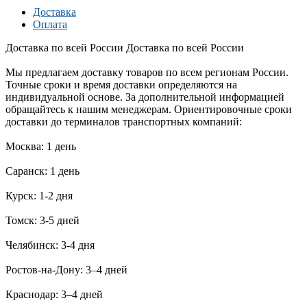
Доставка
Оплата
Доставка по всей России
Доставка по всей России
Мы предлагаем доставку товаров по всем регионам России.
Точные сроки и время доставки определяются на
индивидуальной основе. За дополнительной информацией
обращайтесь к нашим менеджерам. Ориентировочные сроки
доставки до терминалов транспортных компаний:
Москва: 1 день
Саранск: 1 день
Курск: 1-2 дня
Томск: 3-5 дней
Челябинск: 3-4 дня
Ростов-на-Дону: 3–4 дней
Краснодар: 3–4 дней