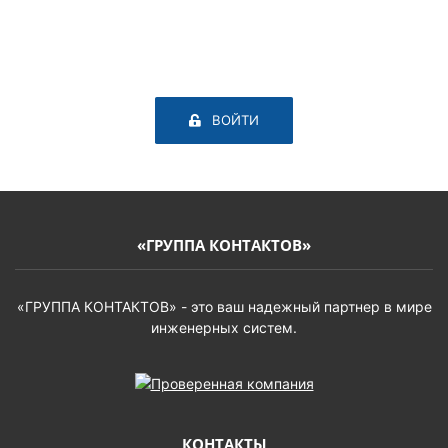
ВОЙТИ
«ГРУППА КОНТАКТОВ»
«ГРУППА КОНТАКТОВ» - это ваш надежный партнер в мире
инженерных систем.
КОНТАКТЫ