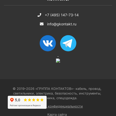
+7 (495) 147-73-14
info@gkontakt.ru
© 2019–2026 «ГРУППА КОНТАКТОВ»- кабель, провод,
светильники, электрика, безопасность, инструменты,
сантехника, спецодежда.
Политика конфиденциальности
Карта сайта