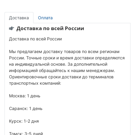
Доставка
Оплата
Доставка по всей России
Доставка по всей России
Мы предлагаем доставку товаров по всем регионам
России. Точные сроки и время доставки определяются
на индивидуальной основе. За дополнительной
информацией обращайтесь к нашим менеджерам.
Ориентировочные сроки доставки до терминалов
транспортных компаний:
Москва: 1 день
Саранск: 1 день
Курск: 1-2 дня
Томск: 3-5 дней