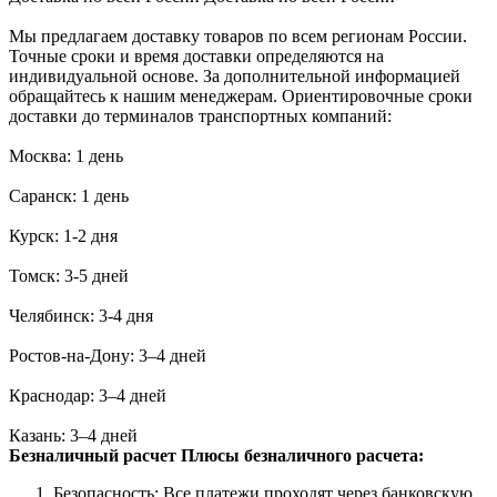
Мы предлагаем доставку товаров по всем регионам России.
Точные сроки и время доставки определяются на
индивидуальной основе. За дополнительной информацией
обращайтесь к нашим менеджерам. Ориентировочные сроки
доставки до терминалов транспортных компаний:
Москва: 1 день
Саранск: 1 день
Курск: 1-2 дня
Томск: 3-5 дней
Челябинск: 3-4 дня
Ростов-на-Дону: 3–4 дней
Краснодар: 3–4 дней
Казань: 3–4 дней
Безналичный расчет
Плюсы безналичного расчета:
Безопасность: Все платежи проходят через банковскую