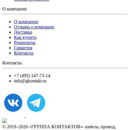
О компании
О компании
Отзывы о компании
Доставка
Как купить
Реквизиты
Гарантия
Контакты
Контакты
+7 (495) 147-73-14
info@gkontakt.ru
© 2019–2026 «ГРУППА КОНТАКТОВ»- кабель, провод,