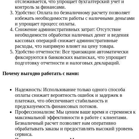
отслеживается, что упрощает бухгалтерский учет и
контроль за финансами.
Удобство: Оплата по безналичному расчету позволяет
избежать необходимости работы с наличными деньгами
и упрощает процесс оплаты.
Снижение административных затрат: Отсутствие
необходимости обработки наличных денег и ведения
кассовых операций снижает административные
расходы, что напрямую влияет на цену товара.
Удобство отчетности: Все транзакции автоматически
фиксируются в банковских выписках, что упрощает
подготовку отчетности и налоговых деклараций.
Почему выгодно работать с нами:
Надежность: Использование только одного способа
оплаты снижает вероятность ошибок и задержек в
платежах, что обеспечивает стабильность и
предсказуемость финансовых потоков.
Профессионализм: Мы ценим ваше время и стремимся к
максимальной эффективности в работе с клиентами.
Безналичный расчет позволяет нам оперативно
обрабатывать заказы и предоставлять высокий уровень
сервиса.