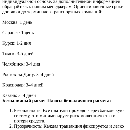
индивидуальной основе. За дополнительной информацией
обращайтесь к нашим менеджерам. Ориентировочные сроки
доставки до терминалов транспортных компаний:
Москва: 1 день
Саранск: 1 день
Курск: 1-2 дня
Томск: 3-5 дней
Челябинск: 3-4 дня
Ростов-на-Дону: 3–4 дней
Краснодар: 3–4 дней
Казань: 3–4 дней
Безналичный расчет
Плюсы безналичного расчета:
Безопасность: Все платежи проходят через банковскую
систему, что минимизирует риск мошенничества и
потери средств.
Прозрачность: Каждая транзакция фиксируется и легко