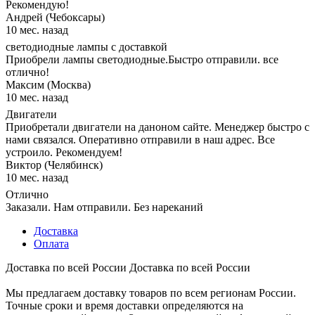
Рекомендую!
Андрей (Чебоксары)
10 мес. назад
светодиодные лампы с доставкой
Приобрели лампы светодиодные.Быстро отправили. все
отлично!
Максим (Москва)
10 мес. назад
Двигатели
Приобретали двигатели на даноном сайте. Менеджер быстро с
нами связался. Оперативно отправили в наш адрес. Все
устроило. Рекомендуем!
Виктор (Челябинск)
10 мес. назад
Отлично
Заказали. Нам отправили. Без нареканий
Доставка
Оплата
Доставка по всей России
Доставка по всей России
Мы предлагаем доставку товаров по всем регионам России.
Точные сроки и время доставки определяются на