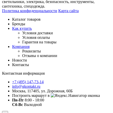
светильники, электрика, безопасность, инструменты,
сантехника, спецодежда.
Политика конфиденциальности
Карта сайта
Каталог товаров
Бренды
Как купить
Условия доставки
Условия оплаты
Гарантия на товары
Компания
Реквизиты
Отзывы о компании
Новости
Контакты
Контактная информация
+7 (495) 147-73-14
info@gkontakt.ru
Москва, 117405, ул. Дорожная, 60Б
Построить маршрут в
Пн-Пт
8:00 - 18:00
Сб-Вс
Выходной