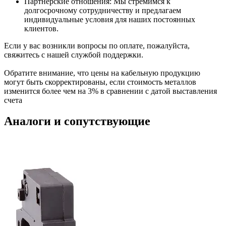
Партнерские отношения: Мы стремимся к
долгосрочному сотрудничеству и предлагаем
индивидуальные условия для наших постоянных
клиентов.
Если у вас возникли вопросы по оплате, пожалуйста,
свяжитесь с нашей службой поддержки.
Обратите внимание, что цены на кабельную продукцию
могут быть скорректированы, если стоимость металлов
изменится более чем на 3% в сравнении с датой выставления
счета
Аналоги и сопутствующие