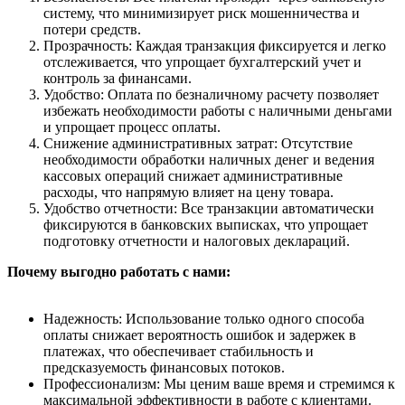
систему, что минимизирует риск мошенничества и
потери средств.
Прозрачность: Каждая транзакция фиксируется и легко
отслеживается, что упрощает бухгалтерский учет и
контроль за финансами.
Удобство: Оплата по безналичному расчету позволяет
избежать необходимости работы с наличными деньгами
и упрощает процесс оплаты.
Снижение административных затрат: Отсутствие
необходимости обработки наличных денег и ведения
кассовых операций снижает административные
расходы, что напрямую влияет на цену товара.
Удобство отчетности: Все транзакции автоматически
фиксируются в банковских выписках, что упрощает
подготовку отчетности и налоговых деклараций.
Почему выгодно работать с нами:
Надежность: Использование только одного способа
оплаты снижает вероятность ошибок и задержек в
платежах, что обеспечивает стабильность и
предсказуемость финансовых потоков.
Профессионализм: Мы ценим ваше время и стремимся к
максимальной эффективности в работе с клиентами.