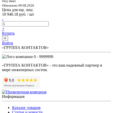
Под заказ
Обновлено 09.08.2026
Цена для юр. лиц:
10 940.18 руб. / шт
-
+
Купить
×
Войти
«ГРУППА КОНТАКТОВ»
0 - 9999999
«ГРУППА КОНТАКТОВ» - это ваш надежный партнер в
мире инженерных систем.
Информация
Каталог товаров
Статьи и новости