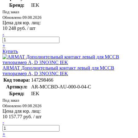
Бренд:
IEK
Под заказ
Обновлено 09.08.2026
Цена для юр. лиц:
10 248 руб. / шт
-
+
Купить
ARMAT Дополнительный контакт левый для MCCB
типоразмер A, D 3NO3NC IEK
Код товара:
147298466
Артикул:
AR-MCCBD-AU-000-0-04-C
Бренд:
IEK
Под заказ
Обновлено 09.08.2026
Цена для юр. лиц:
10 157.77 руб. / шт
-
+