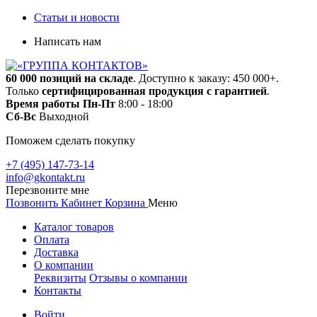
Статьи и новости
Написать нам
60 000 позиций на складе
. Доступно к заказу: 450 000+.
Только
сертифицированная продукция с гарантией
.
Время работы
Пн-Пт
8:00 - 18:00
Сб-Вс
Выходной
Поможем сделать покупку
+7 (495) 147-73-14
info@gkontakt.ru
Перезвоните мне
Позвонить
Кабинет
Корзина
Меню
Каталог товаров
Оплата
Доставка
О компании
Реквизиты
Отзывы о компании
Контакты
Войти