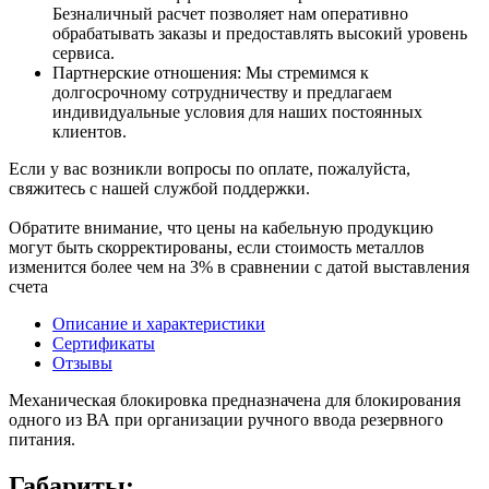
Безналичный расчет позволяет нам оперативно
обрабатывать заказы и предоставлять высокий уровень
сервиса.
Партнерские отношения: Мы стремимся к
долгосрочному сотрудничеству и предлагаем
индивидуальные условия для наших постоянных
клиентов.
Если у вас возникли вопросы по оплате, пожалуйста,
свяжитесь с нашей службой поддержки.
Обратите внимание, что цены на кабельную продукцию
могут быть скорректированы, если стоимость металлов
изменится более чем на 3% в сравнении с датой выставления
счета
Описание и характеристики
Сертификаты
Отзывы
Механическая блокировка предназначена для блокирования
одного из ВА при организации ручного ввода резервного
питания.
Габариты: