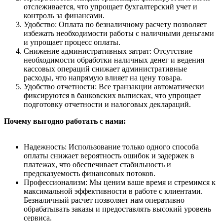
отслеживается, что упрощает бухгалтерский учет и
контроль за финансами.
Удобство: Оплата по безналичному расчету позволяет
избежать необходимости работы с наличными деньгами
и упрощает процесс оплаты.
Снижение административных затрат: Отсутствие
необходимости обработки наличных денег и ведения
кассовых операций снижает административные
расходы, что напрямую влияет на цену товара.
Удобство отчетности: Все транзакции автоматически
фиксируются в банковских выписках, что упрощает
подготовку отчетности и налоговых деклараций.
Почему выгодно работать с нами:
Надежность: Использование только одного способа
оплаты снижает вероятность ошибок и задержек в
платежах, что обеспечивает стабильность и
предсказуемость финансовых потоков.
Профессионализм: Мы ценим ваше время и стремимся к
максимальной эффективности в работе с клиентами.
Безналичный расчет позволяет нам оперативно
обрабатывать заказы и предоставлять высокий уровень
сервиса.