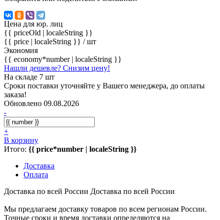
Цена для юр. лиц
{{ priceOld | localeString }}
{{ price | localeString }}
/ шт
Экономия
{{ economy*number | localeString }}
Нашли дешевле? Снизим цену!
На складе 7 шт
Сроки поставки уточняйте у Вашего менеджера, до оплаты
заказа!
Обновлено 09.08.2026
-
+
В корзину
Итого:
{{ price*number | localeString }}
Доставка
Оплата
Доставка по всей России
Доставка по всей России
Мы предлагаем доставку товаров по всем регионам России.
Точные сроки и время доставки определяются на