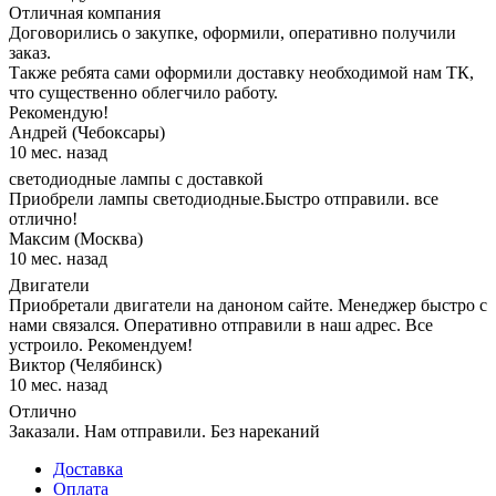
Отличная компания
Договорились о закупке, оформили, оперативно получили
заказ.
Также ребята сами оформили доставку необходимой нам ТК,
что существенно облегчило работу.
Рекомендую!
Андрей (Чебоксары)
10 мес. назад
светодиодные лампы с доставкой
Приобрели лампы светодиодные.Быстро отправили. все
отлично!
Максим (Москва)
10 мес. назад
Двигатели
Приобретали двигатели на даноном сайте. Менеджер быстро с
нами связался. Оперативно отправили в наш адрес. Все
устроило. Рекомендуем!
Виктор (Челябинск)
10 мес. назад
Отлично
Заказали. Нам отправили. Без нареканий
Доставка
Оплата