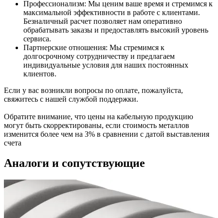
Профессионализм: Мы ценим ваше время и стремимся к
максимальной эффективности в работе с клиентами.
Безналичный расчет позволяет нам оперативно
обрабатывать заказы и предоставлять высокий уровень
сервиса.
Партнерские отношения: Мы стремимся к
долгосрочному сотрудничеству и предлагаем
индивидуальные условия для наших постоянных
клиентов.
Если у вас возникли вопросы по оплате, пожалуйста,
свяжитесь с нашей службой поддержки.
Обратите внимание, что цены на кабельную продукцию
могут быть скорректированы, если стоимость металлов
изменится более чем на 3% в сравнении с датой выставления
счета
Аналоги и сопутствующие