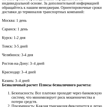
индивидуальной основе. За дополнительной информацией
обращайтесь к нашим менеджерам. Ориентировочные сроки
доставки до терминалов транспортных компаний:
Москва: 1 день
Саранск: 1 день
Курск: 1-2 дня
Томск: 3-5 дней
Челябинск: 3-4 дня
Ростов-на-Дону: 3–4 дней
Краснодар: 3–4 дней
Казань: 3–4 дней
Безналичный расчет
Плюсы безналичного расчета:
Безопасность: Все платежи проходят через банковскую
систему, что минимизирует риск мошенничества и
потери средств.
Прозрачность: Каждая транзакция фиксируется и легко