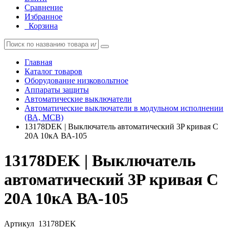
Сравнение
Избранное
Корзина
Главная
Каталог товаров
Оборудование низковольтное
Аппараты защиты
Автоматические выключатели
Автоматические выключатели в модульном исполнении
(ВА, MCB)
13178DEK | Выключатель автоматический 3P кривая C
20A 10кА ВА-105
13178DEK | Выключатель
автоматический 3P кривая C
20A 10кА ВА-105
Артикул
13178DEK