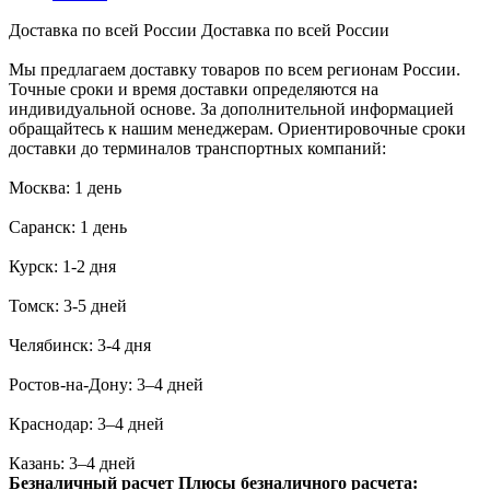
Доставка по всей России
Доставка по всей России
Мы предлагаем доставку товаров по всем регионам России.
Точные сроки и время доставки определяются на
индивидуальной основе. За дополнительной информацией
обращайтесь к нашим менеджерам. Ориентировочные сроки
доставки до терминалов транспортных компаний:
Москва: 1 день
Саранск: 1 день
Курск: 1-2 дня
Томск: 3-5 дней
Челябинск: 3-4 дня
Ростов-на-Дону: 3–4 дней
Краснодар: 3–4 дней
Казань: 3–4 дней
Безналичный расчет
Плюсы безналичного расчета: