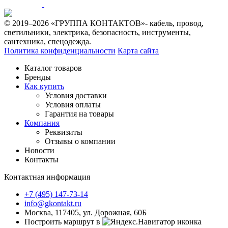
© 2019–2026 «ГРУППА КОНТАКТОВ»- кабель, провод,
светильники, электрика, безопасность, инструменты,
сантехника, спецодежда.
Политика конфиденциальности
Карта сайта
Каталог товаров
Бренды
Как купить
Условия доставки
Условия оплаты
Гарантия на товары
Компания
Реквизиты
Отзывы о компании
Новости
Контакты
Контактная информация
+7 (495) 147-73-14
info@gkontakt.ru
Москва, 117405, ул. Дорожная, 60Б
Построить маршрут в