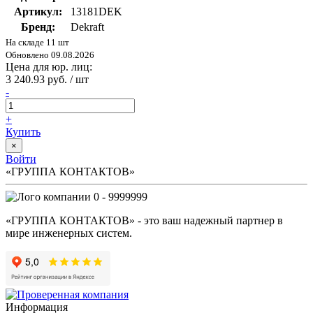
Артикул:
13181DEK
Бренд:
Dekraft
На складе 11 шт
Обновлено 09.08.2026
Цена для юр. лиц:
3 240.93 руб. / шт
-
+
Купить
×
Войти
«ГРУППА КОНТАКТОВ»
0 - 9999999
«ГРУППА КОНТАКТОВ» - это ваш надежный партнер в
мире инженерных систем.
Информация