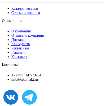
Каталог товаров
Статьи и новости
О компании
О компании
Отзывы о компании
Доставка
Как купить
Реквизиты
Гарантия
Контакты
Контакты
+7 (495) 147-73-14
info@gkontakt.ru