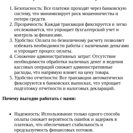
Безопасность: Все платежи проходят через банковскую
систему, что минимизирует риск мошенничества и
потери средств.
Прозрачность: Каждая транзакция фиксируется и легко
отслеживается, что упрощает бухгалтерский учет и
контроль за финансами.
Удобство: Оплата по безналичному расчету позволяет
избежать необходимости работы с наличными деньгами
и упрощает процесс оплаты.
Снижение административных затрат: Отсутствие
необходимости обработки наличных денег и ведения
кассовых операций снижает административные
расходы, что напрямую влияет на цену товара.
Удобство отчетности: Все транзакции автоматически
фиксируются в банковских выписках, что упрощает
подготовку отчетности и налоговых деклараций.
Почему выгодно работать с нами:
Надежность: Использование только одного способа
оплаты снижает вероятность ошибок и задержек в
платежах, что обеспечивает стабильность и
предсказуемость финансовых потоков.