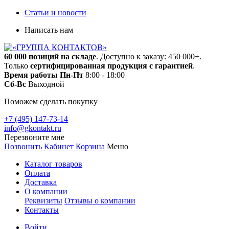
Статьи и новости
Написать нам
60 000 позиций на складе
. Доступно к заказу: 450 000+.
Только
сертифицированная продукция с гарантией
.
Время работы
Пн-Пт
8:00 - 18:00
Сб-Вс
Выходной
Поможем сделать покупку
+7 (495) 147-73-14
info@gkontakt.ru
Перезвоните мне
Позвонить
Кабинет
Корзина
Меню
Каталог товаров
Оплата
Доставка
О компании
Реквизиты
Отзывы о компании
Контакты
Войти