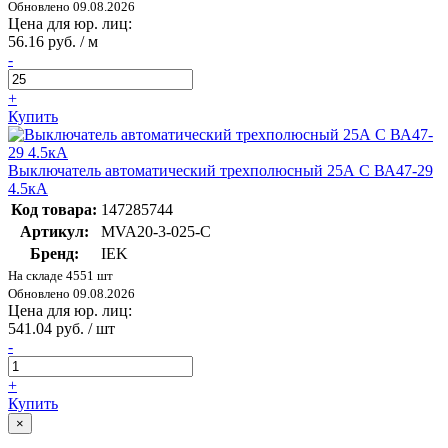
Обновлено 09.08.2026
Цена для юр. лиц:
56.16 руб. / м
-
+
Купить
Выключатель автоматический трехполюсный 25А C ВА47-29
4.5кА
Код товара:
147285744
Артикул:
MVA20-3-025-C
Бренд:
IEK
На складе 4551 шт
Обновлено 09.08.2026
Цена для юр. лиц:
541.04 руб. / шт
-
+
Купить
×